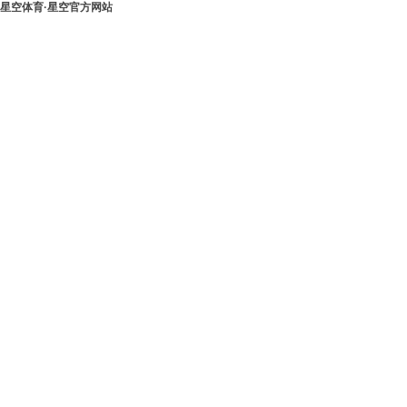
星空体育·星空官方网站