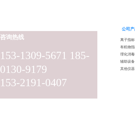
公司产
咨询热线
离子指标
有机物指
153-1309-5671 185-
理化消毒
辅助设备
0130-9179
其他仪器
153-2191-0407