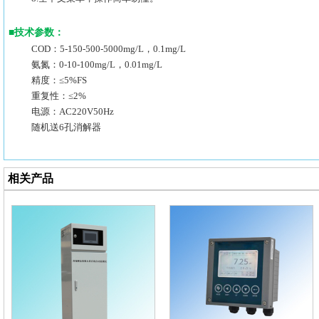
■
技术参数：
COD：5-150-500-5000mg/L，0.1mg/L
氨氮：0-10-100mg/L，0.01mg/L
精度：≤5%FS
重复性：≤2%
电源：AC220V50Hz
随机送6孔消解器
相关产品