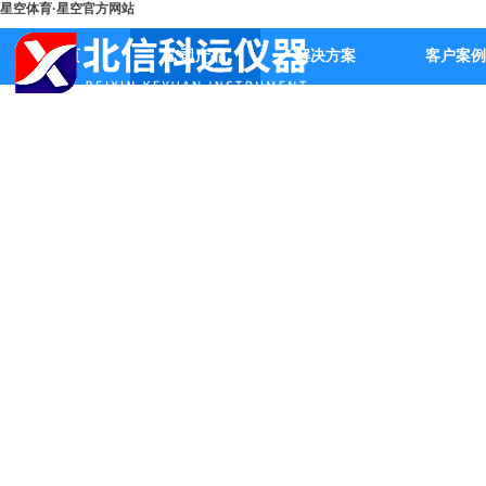
星空体育·星空官方网站
首页
公司产品
解决方案
客户案例