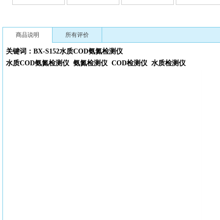
商品说明
所有评价
关键词：BX-S152水质
COD氨氮检测仪
水质
COD氨氮检测仪
氨氮检测仪
COD检测仪
水质检测仪