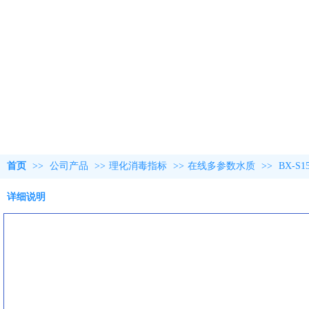
首页
>>
公司产品
>>
理化消毒指标
>>
在线多参数水质
>>
BX-S
详细说明