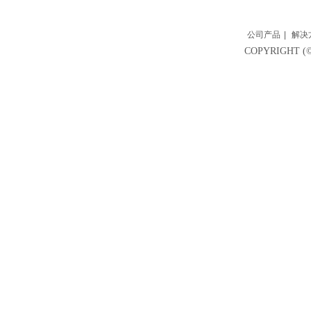
公司产品
|
解决
COPYRIGH