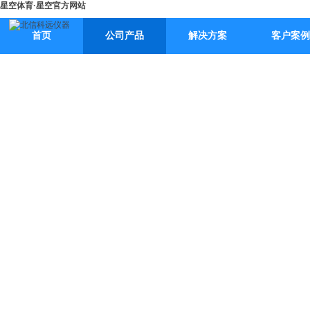
星空体育·星空官方网站
首页
公司产品
解决方案
客户案例