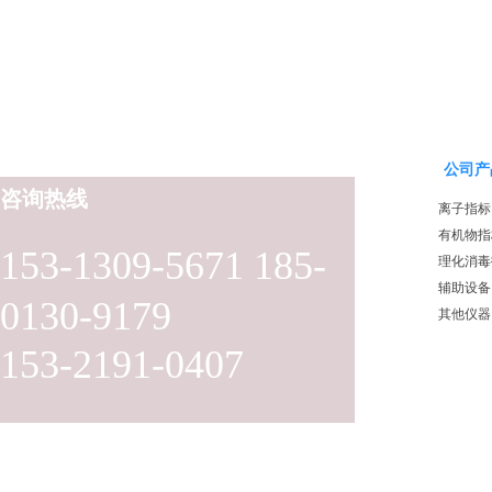
公司产
咨询热线
离子指标
有机物指
153-1309-5671 185-
理化消毒
辅助设备
0130-9179
其他仪器
153-2191-0407