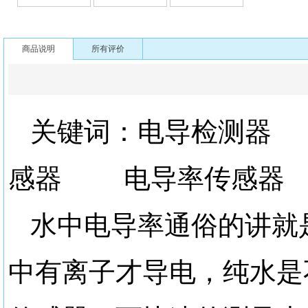
商品说明
所有评价
关键词：电导检测
感器 电导率传感器
水中电导率通俗的讲就
中有离子才导电，纯水是