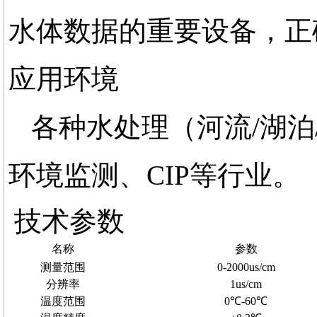
水体数据的重要设备，正
应用环境
各种水处理（河流
/湖
环境监测、CIP等行业。
技术参数
名称
参数
测量范围
0-2000us/cm
分辨率
1us/cm
温度范围
0℃-60℃