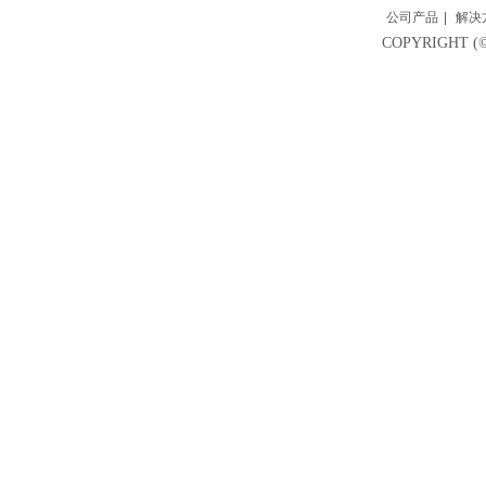
公司产品
|
解决
COPYRIGH