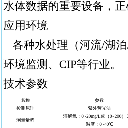
水体数据的重要设备，正
应用环境
各种水处理（河流
/湖
环境监测、CIP等行业。
技术参数
名称
参数
检测原理
紫外荧光法
溶解氧：0~20mg/L或（0~200）％
测量量程
温度：0~40℃