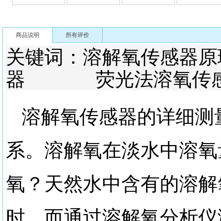
商品说明
所有评价
关键词：溶解氧传感
器 荧光法溶氧传
溶解氧传感器的详细测
系。溶解氧在淡水中溶氧
氧？天然水中含有的溶解
时，而通过溶解氧分析仪