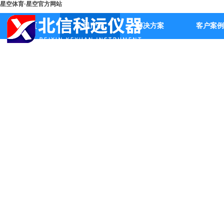
星空体育·星空官方网站
首页
公司产品
解决方案
客户案例