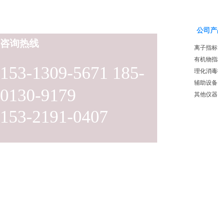
公司产
咨询热线
离子指标
有机物指
153-1309-5671 185-
理化消毒
辅助设备
0130-9179
其他仪器
153-2191-0407