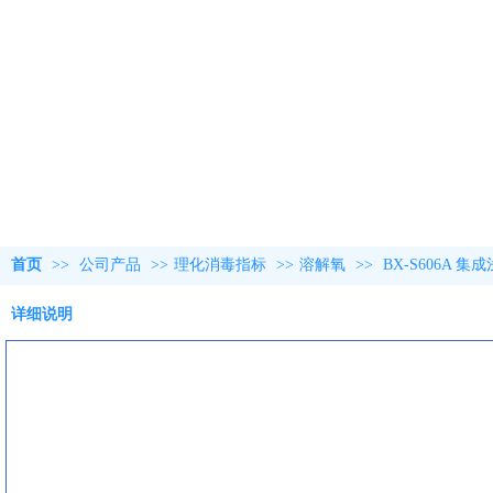
首页
>>
公司产品
>>
理化消毒指标
>>
溶解氧
>>
BX-S606A
详细说明