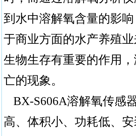
到水中溶解氧含量的影响
于商业方面的水产养殖业
生物生存有重要的作用，
亡的现象。
BX-S606A溶解氧
高、体积小、功耗低、安