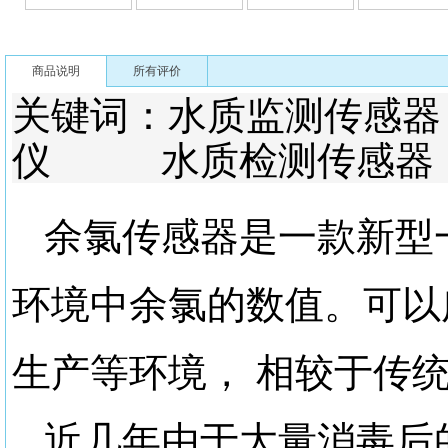
商品说明
所有评价
关键词：水质监测传
仪 水质检测传感器
余氯传感器是一款新型
环境中余氯的数值。可以
生产等环境，
相较于传
近几年由于大量消毒后