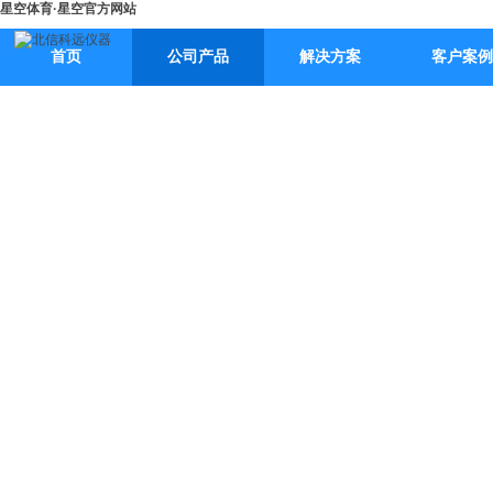
星空体育·星空官方网站
首页
公司产品
解决方案
客户案例