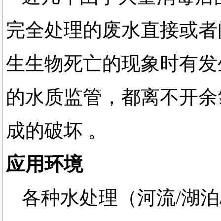
完全处理的废水直接或者
生生物死亡的现象时有发
的水质监管，都离不开余
成的破坏
。
应用环境
各种水处理（河流
/湖