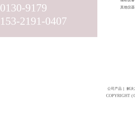
辅助设备
0130-9179
其他仪器
153-2191-0407
公司产品
|
解决
COPYRIGH