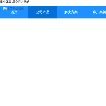
星空体育·星空官方网站
首页
公司产品
解决方案
客户案例