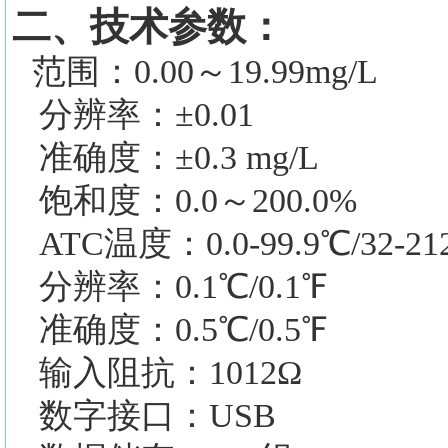
二、技术参数：
范围：
0.00～19.99mg/L
分辨率：
±0.01
准确度：
±0.3 mg/L
饱和度：
0.0～200.0%
ATC温度：0.0-99.9℃/32-21
分辨率：
0.1℃/0.1℉
准确度：
0.5℃/0.5℉
输入阻抗：
1012Ω
数字接口：
USB