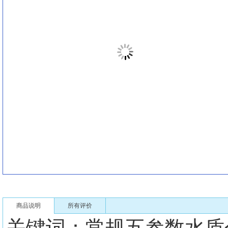
商品说明
所有评价
关键词：常规五参数水