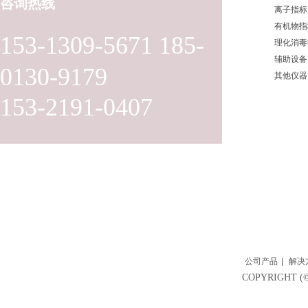
咨询热线
离子指标
有机物指
153-1309-5671 185-
理化消毒
辅助设备
0130-9179
其他仪器
153-2191-0407
公司产品
|
解决
COPYRIGH