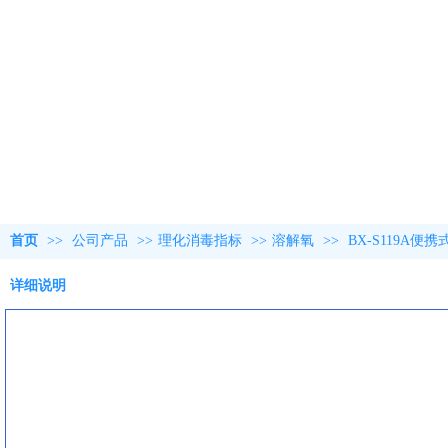
首页
>>
公司产品
>>
理化消毒指标
>>
溶解氧
>>
BX-S119A
详细说明