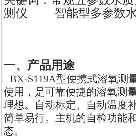
测仪 智能型多参数水
一、产品用途
BX-S119A型便携式溶
使用，是可靠便捷的溶氧测
理想。自动标定、自动温度
简单易行。主机的自检功能
态。