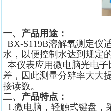
一、产品用途：
BX-S119B溶解氧测
水，以便控制水达到规定
本仪表应用微电脑光电子
差，因此测量分辨率大大
接读数。
二、产品特点：
1.微电脑，轻触式键盘，采