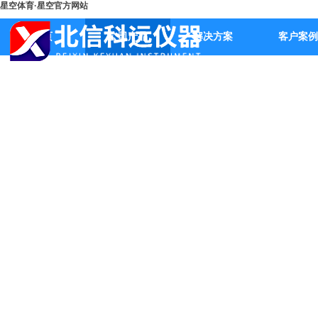
星空体育·星空官方网站
首页
公司产品
解决方案
客户案例