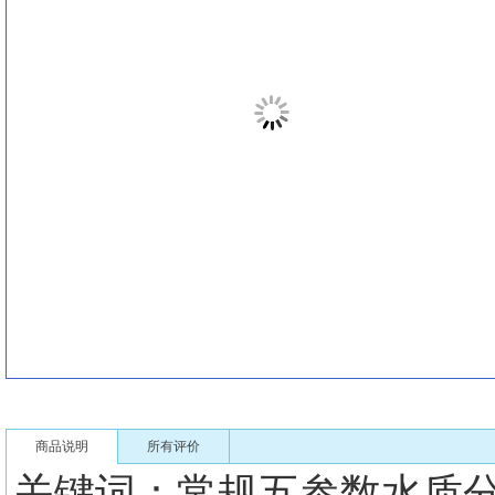
商品说明
所有评价
关键词：常规五参数水