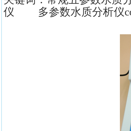
仪 多参数水质分析仪c