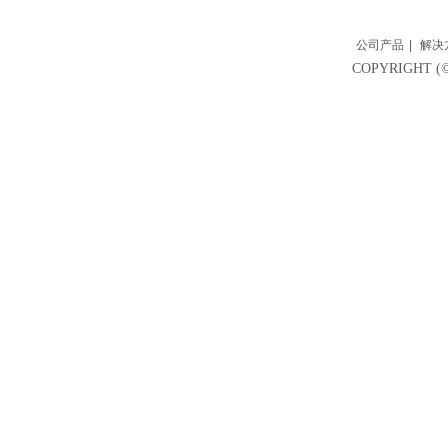
公司产品
|
解决
COPYRIGH