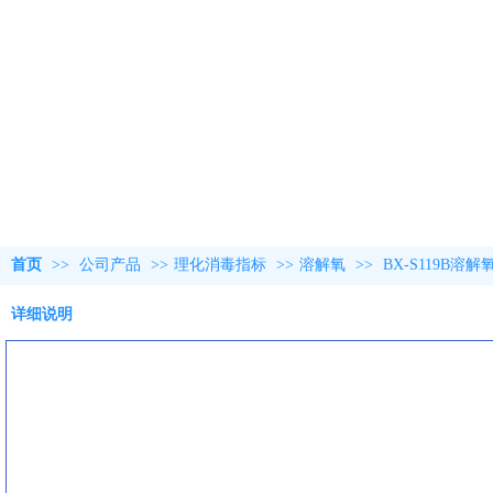
首页
>>
公司产品
>>
理化消毒指标
>>
溶解氧
>>
BX-S119B
详细说明