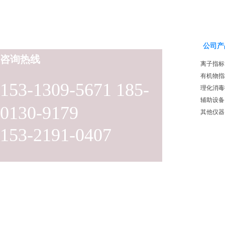
公司产
咨询热线
离子指标
有机物指
153-1309-5671 185-
理化消毒
辅助设备
0130-9179
其他仪器
153-2191-0407