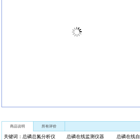
商品说明
所有评价
关键词：总磷总氮分析仪 总磷在线监测仪器 总磷在线自