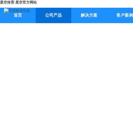
星空体育·星空官方网站
首页
公司产品
解决方案
客户案例