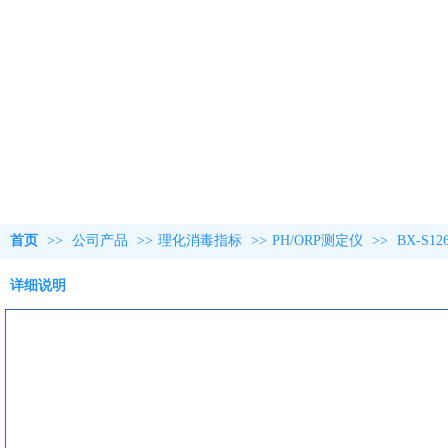
首页
>>
公司产品
>>
理化消毒指标
>>
PH/ORP测定仪
>>
BX-S1
详细说明