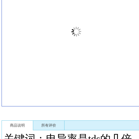
商品说明
所有评价
关键词：电导率是td