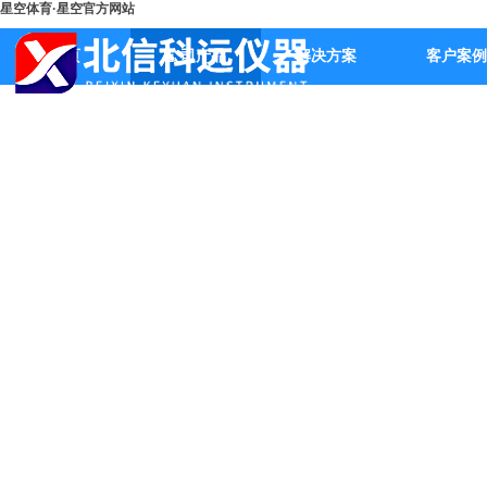
星空体育·星空官方网站
首页
公司产品
解决方案
客户案例