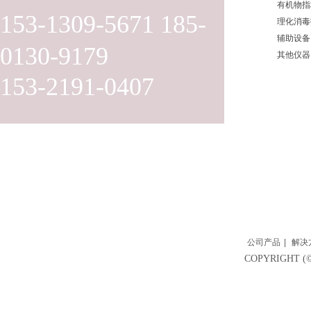
有机物指
153-1309-5671 185-
理化消毒
辅助设备
0130-9179
其他仪器
153-2191-0407
公司产品
|
解决
COPYRIGH