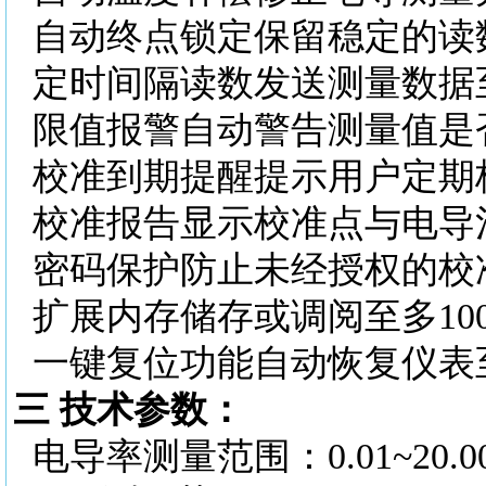
自动终点锁定保留稳定的读
定时间隔读数发送测量数据
限值报警自动警告测量值是
校准到期提醒提示用户定期
校准报告显示校准点与电导
密码保护防止未经授权的校
扩展内存储存或调阅至多
1
一键复位功能自动恢复仪表
三
技术参数：
电导率测量范围：
0.01~20.0