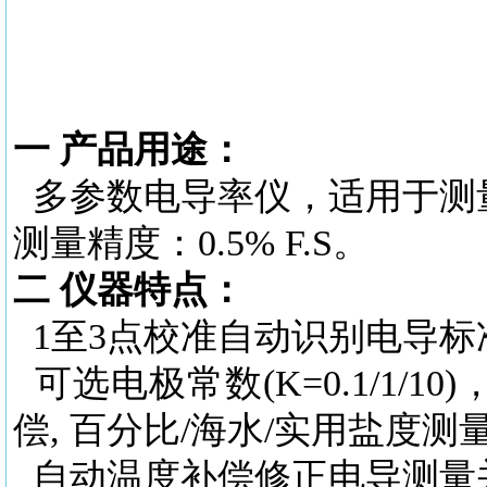
一
产品用途：
多参数电导率仪，适用于测
测量精度：0.5% F.S。
二
仪器特点：
1至3点校准自动识别电导标
可选电极常数
(K=0.1/1
偿, 百分比/海水/实用盐度测
自动温度补偿修正电导测量