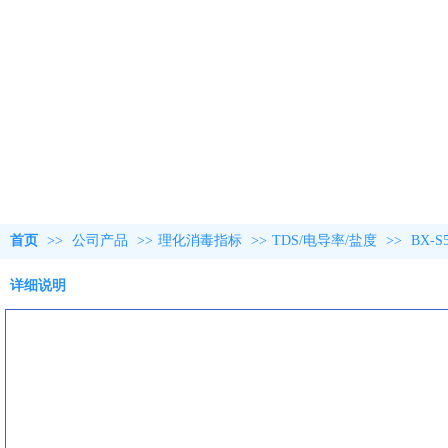
首页
>>
公司产品
>>
理化消毒指标
>>
TDS/电导率/盐度
>>
BX-
详细说明