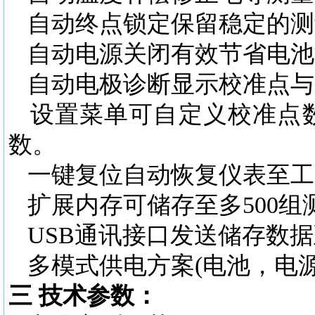
自动终点锁定保留稳定的测
自动电源关闭有效节省电池
自动电极诊断显示校准点与
设置菜单可自定义校准点数
数。
一键复位自动恢复仪表至工
扩展内存可储存至多
500
USB通讯接口发送储存数
多模式供电方案
(电池，电
三
技术参数：