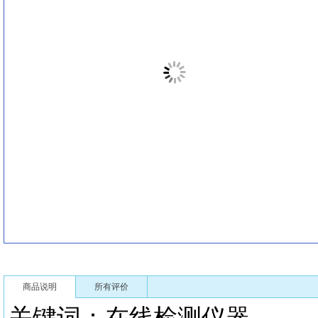
商品说明
所有评价
关键词：在线检测仪器