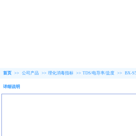
首页
>>
公司产品
>>
理化消毒指标
>>
TDS/电导率/盐度
>>
BX-
详细说明