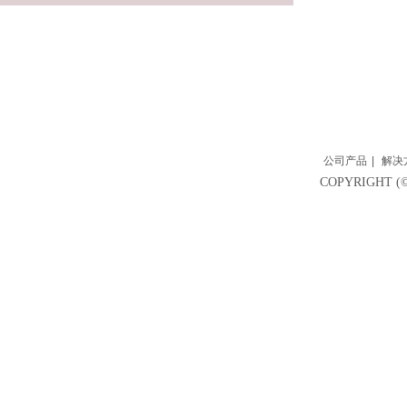
公司产品
|
解决
COPYRIGH