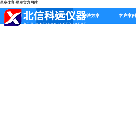
星空体育·星空官方网站
首页
公司产品
解决方案
客户案例