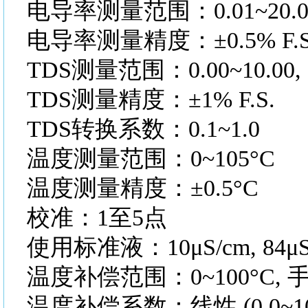
电导率测量范围：
0.01~20.0
电导率测量精度：
±0.5% F.
TDS测量范围：0.00~10.00, 100.
TDS测量精度：±1% F.S.
TDS转换系数：0.1~1.0
温度测量范围：
0~105°C
温度测量精度：
±0.5°C
校准：
1至5点
使用标准液：
10μS/cm, 84μ
温度补偿范围：
0~100°C
温度补偿系数：线性
(0.0~