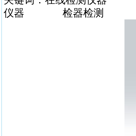
仪器 检器检测