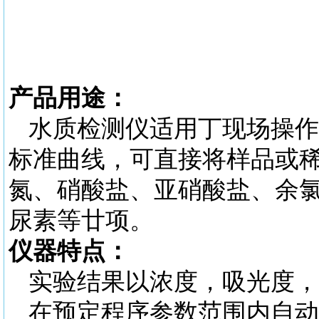
产品用途：
水质检测仪适用丁现场操作
标准曲线，可直接将样品或
氮、硝酸盐、亚硝酸盐、余
尿素等廿项。
仪器特点：
实验结果以浓度，吸光度，
在预定程序参数范围内自动