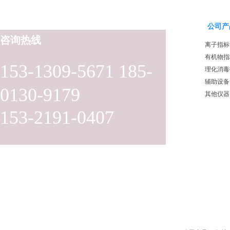
公司产
咨询热线
离子指标
有机物指
153-1309-5671 185-
理化消毒
辅助设备
0130-9179
其他仪器
153-2191-0407