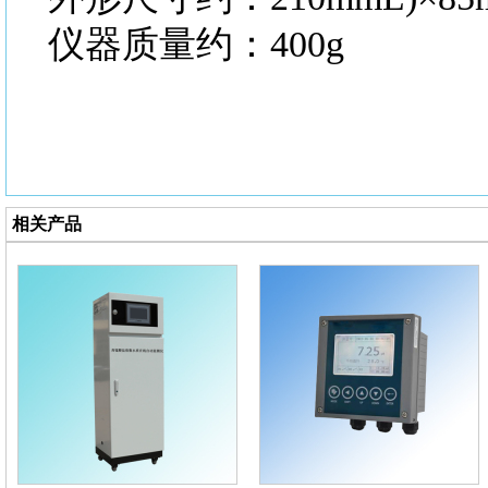
仪器质量约：
400g
相关产品