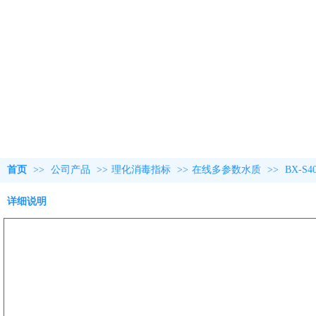
首页
>>
公司产品
>>
理化消毒指标
>>
在线多参数水质
>>
BX-
详细说明