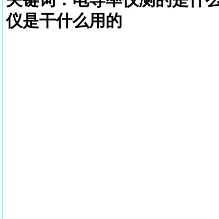
仪是干什么用的