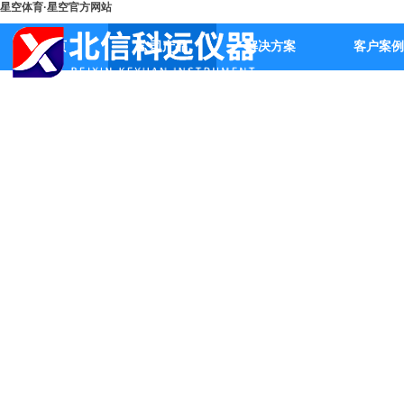
星空体育·星空官方网站
首页
公司产品
解决方案
客户案例