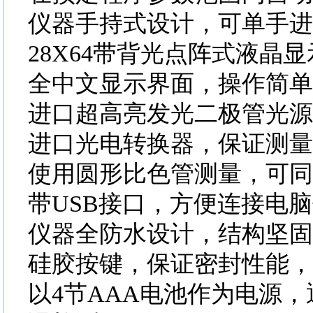
仪器手持式设计，可单手进
28X64带背光点阵式液晶
全中文显示界面，操作简单
进口超高亮发光二极管光源
进口光电转换器，保证测量
使用圆形比色管测量，可同
带
USB接口，方便连接电
仪器全防水设计，结构坚固
硅胶按键，保证密封性能，
以
4节AAA电池作为电源