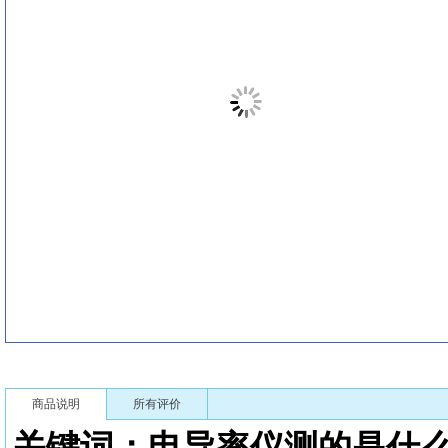
商品说明
所有评价
关键词：电导率仪测的是什么