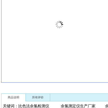
商品说明
所有评价
关键词：比色法余氯检测仪 余氯测定仪生产厂家 余氯