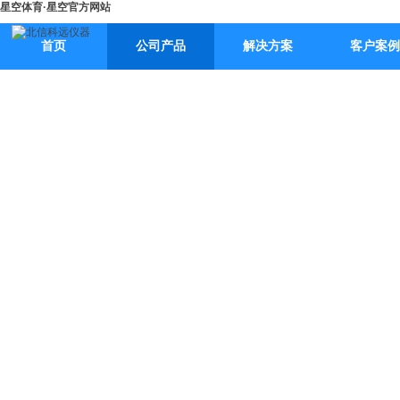
星空体育·星空官方网站
首页
公司产品
解决方案
客户案例