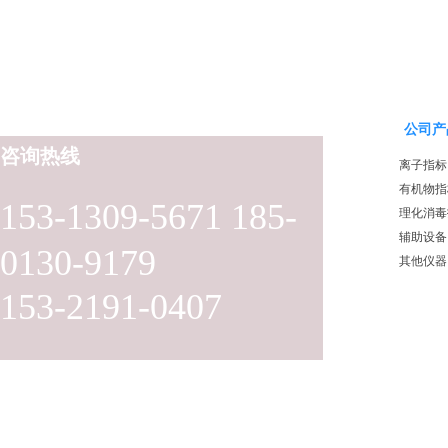
公司产
咨询热线
离子指标
有机物指
153-1309-5671 185-
理化消毒
辅助设备
0130-9179
其他仪器
153-2191-0407