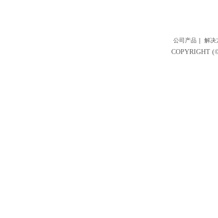
公司产品
|
解决
COPYRIGH