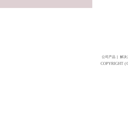
公司产品
|
解决
COPYRIGH