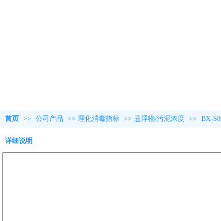
首页
>>
公司产品
>>
理化消毒指标
>>
悬浮物/污泥浓度
>>
BX-
详细说明