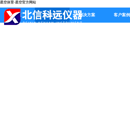
星空体育·星空官方网站
首页
公司产品
解决方案
客户案例