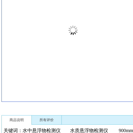
商品说明
所有评价
关键词：水中悬浮物检测仪 水质悬浮物检测仪 900mm)