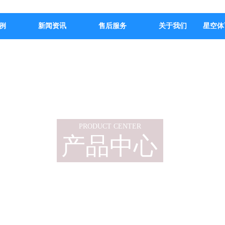
例
新闻资讯
售后服务
关于我们
星空体
PRODUCT CENTER
产品中心