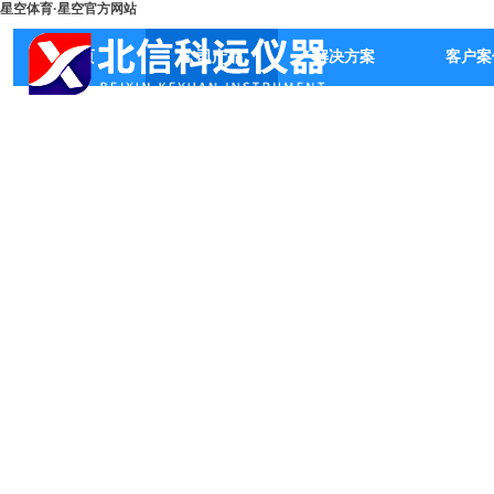
星空体育·星空官方网站
首页
公司产品
解决方案
客户案