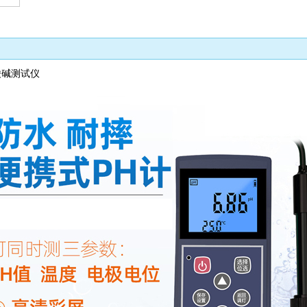
酸碱测试仪