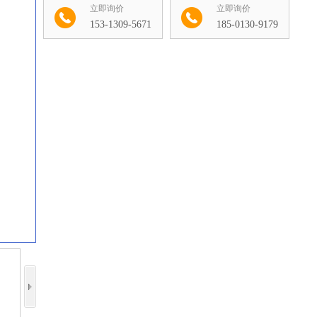
立即询价
立即询价
153-1309-5671
185-0130-9179
收藏