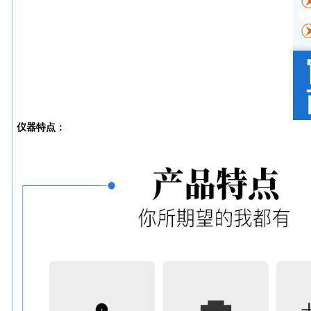
仪器特点：