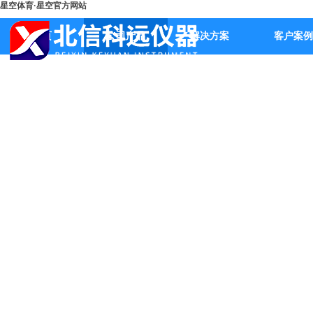
星空体育·星空官方网站
首页
公司产品
解决方案
客户案例