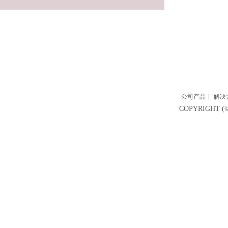
公司产品
|
解决
COPYRIGH