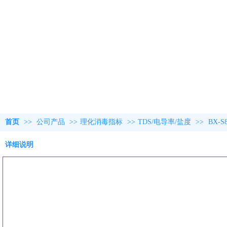
首页
>>
公司产品
>>
理化消毒指标
>>
TDS/电导率/盐度
>>
BX-
详细说明