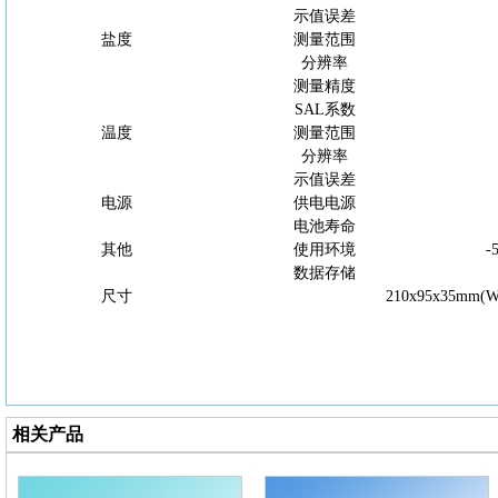
示值误差
盐度
测量范围
分辨率
测量精度
SAL系数
温度
测量范围
分辨率
示值误差
电源
供电电源
电池寿命
其他
使用环境
-
数据存储
尺寸
210x95x35mm(
相关产品