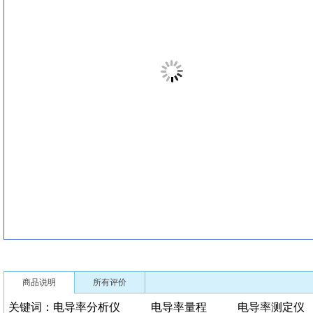
商品说明
所有评价
关键词：电导率分析仪 电导率量程
电导率测定