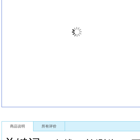
商品说明
所有评价