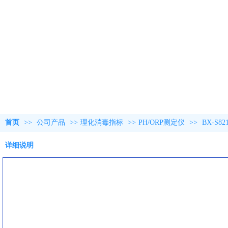
首页
>>
公司产品
>>
理化消毒指标
>>
PH/ORP测定仪
>>
BX-S8
详细说明