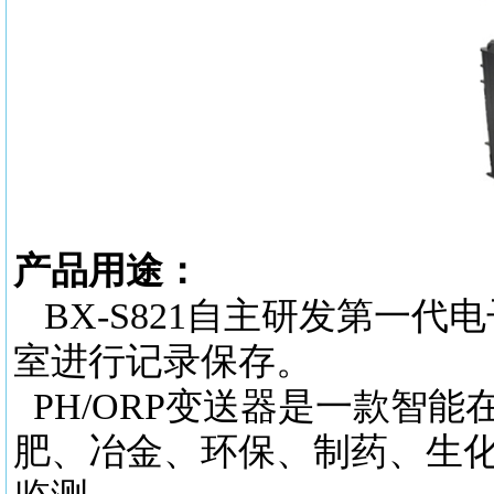
产品用途：
BX-S821
自主研发第一代电
室进行记录保存。
PH/ORP变送器是一款智
肥、冶金、环保、制药、生化