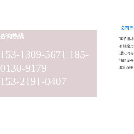
公司产
咨询热线
离子指标
有机物指
153-1309-5671 185-
理化消毒
辅助设备
0130-9179
其他仪器
153-2191-0407