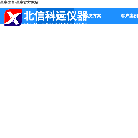
星空体育·星空官方网站
首页
公司产品
解决方案
客户案例