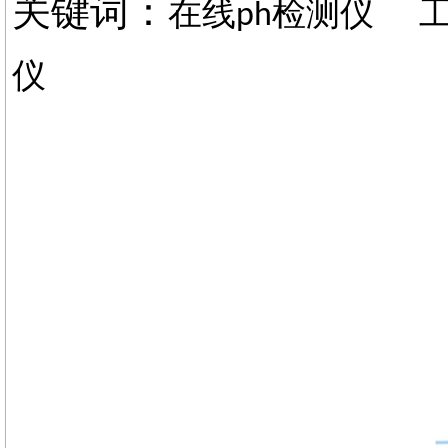
关键词：
在线
检测仪
ph
仪