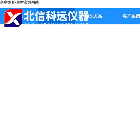
星空体育·星空官方网站
首页
公司产品
解决方案
客户案例