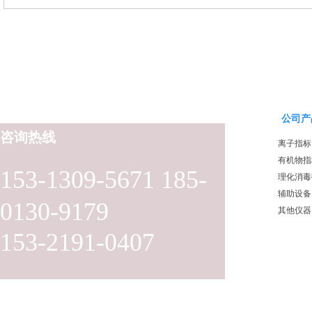
公司产
咨询热线
离子指标
有机物指
153-1309-5671 185-
理化消毒
辅助设备
0130-9179
其他仪器
153-2191-0407