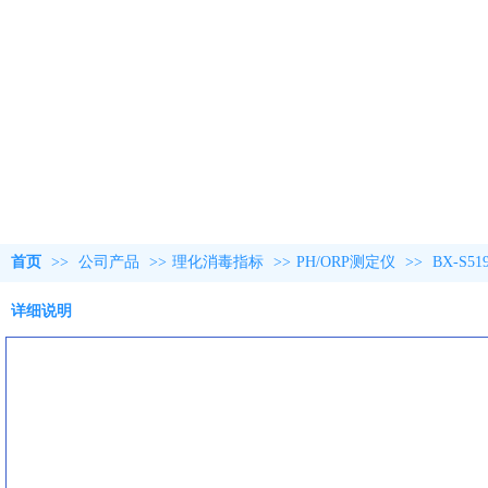
首页
>>
公司产品
>>
理化消毒指标
>>
PH/ORP测定仪
>>
BX-S
详细说明