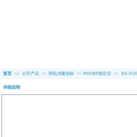
首页
>>
公司产品
>>
理化消毒指标
>>
PH/ORP测定仪
>>
BX-S
详细说明