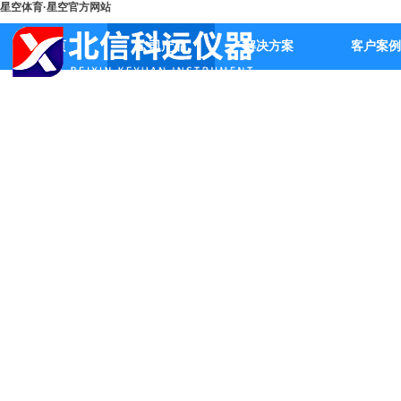
星空体育·星空官方网站
首页
公司产品
解决方案
客户案例