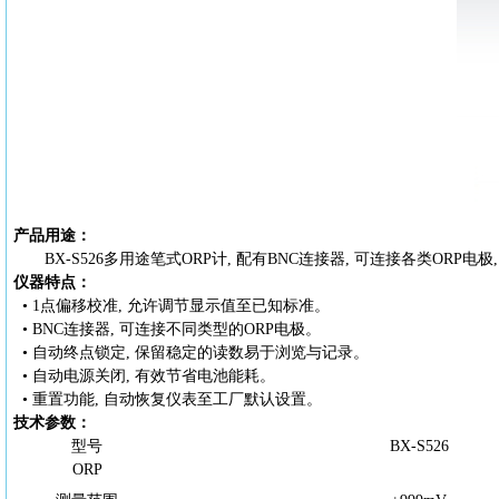
产品用途：
BX-S526多用途笔式ORP计
, 配有BNC连接器, 可连接各类ORP电
仪器特点：
• 1点偏移校准, 允许调节显示值至已知标准。
• BNC连接器, 可连接不同类型的ORP电极。
• 自动终点锁定, 保留稳定的读数易于浏览与记录。
• 自动电源关闭, 有效节省电池能耗。
• 重置功能, 自动恢复仪表至工厂默认设置。
技术参数：
型号
BX-S526
ORP