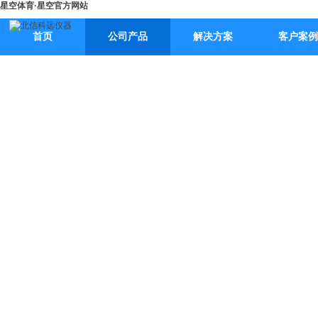
星空体育·星空官方网站
首页
公司产品
解决方案
客户案例