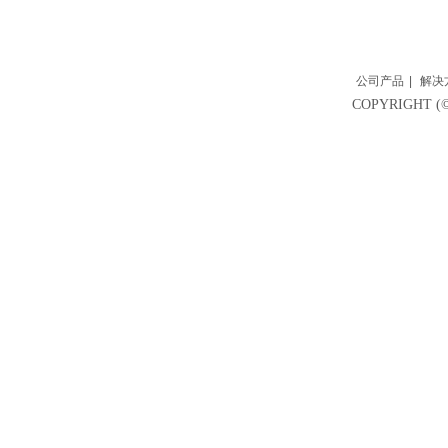
公司产品
|
解决
COPYRIGH