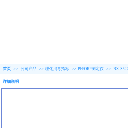
首页
>>
公司产品
>>
理化消毒指标
>>
PH/ORP测定仪
>>
BX-S
详细说明