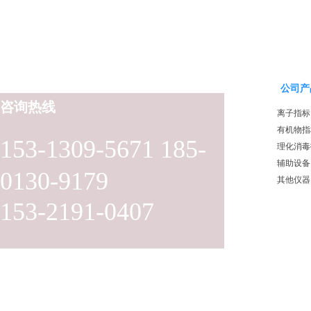
公司产
咨询热线
离子指标
有机物指
153-1309-5671 185-
理化消毒
辅助设备
0130-9179
其他仪器
153-2191-0407