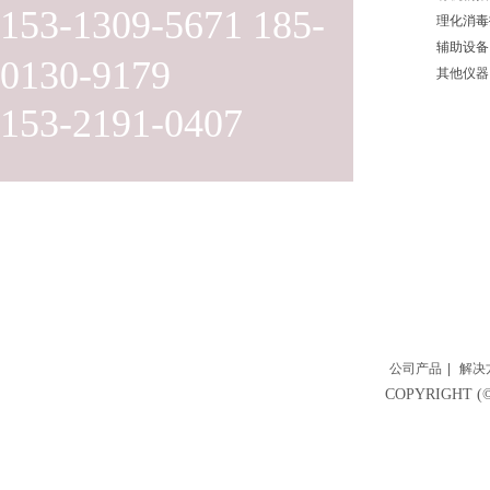
153-1309-5671 185-
理化消毒
辅助设备
0130-9179
其他仪器
153-2191-0407
公司产品
|
解决
COPYRIGH