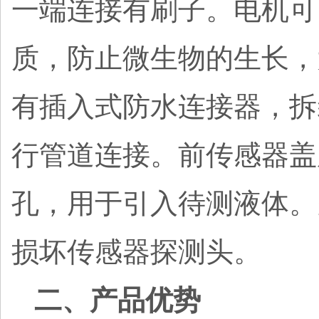
一端连接有刷子。电机可
质，防止微生物的生长，
有插入式防水连接器，拆
行管道连接。前传感器盖
孔，用于引入待测液体。
损坏传感器探测头。
二、产品优势