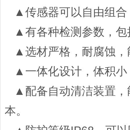
▲传感器可以自由组合
▲有各种检测参数，包
▲选材严格，耐腐蚀，
▲一体化设计，体积小
▲配备自动清洁装置，
本。