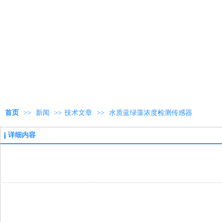
首页
>>
新闻
>>
技术文章
>>
水质蓝绿藻浓度检测传感器
详细内容