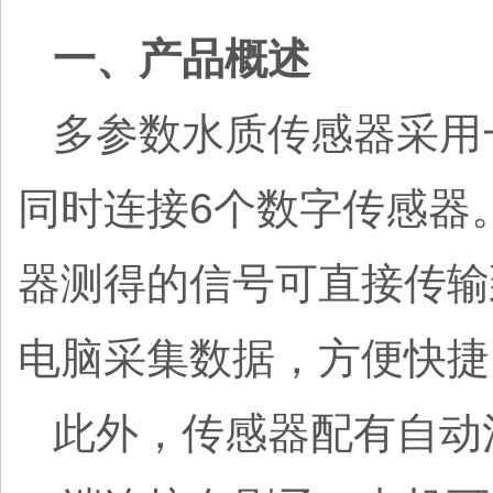
一、产品概述
多参数水质传感器采用
同时连接6个数字传感器。采
器测得的信号可直接传输
电脑采集数据，方便快捷
此外，传感器配有自动