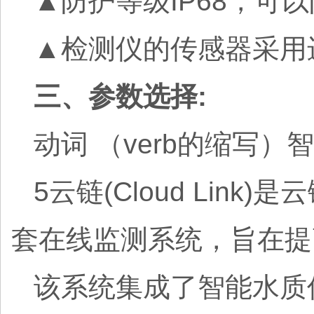
▲防护等级IP68，可
▲检测仪的传感器采用
三、参数选择:
动词 （verb的缩写）
5云链(Cloud Li
套在线监测系统，旨在提
该系统集成了智能水质