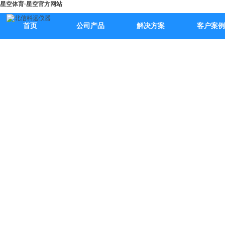
星空体育·星空官方网站
首页
公司产品
解决方案
客户案例