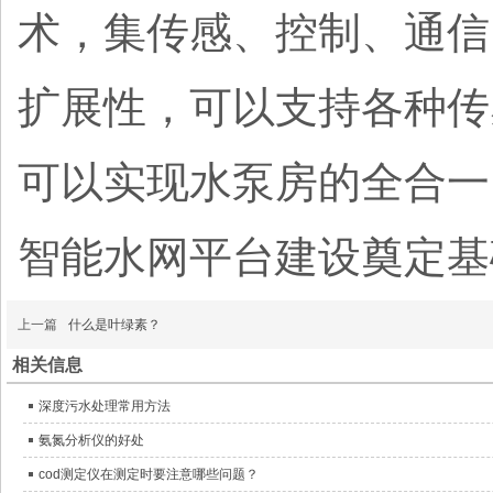
术，集传感、控制、通信
扩展性，可以支持各种传
可以实现水泵房的全合一
智能水网平台建设奠定基
上一篇
什么是叶绿素？
相关信息
深度污水处理常用方法
氨氮分析仪的好处
cod测定仪在测定时要注意哪些问题？