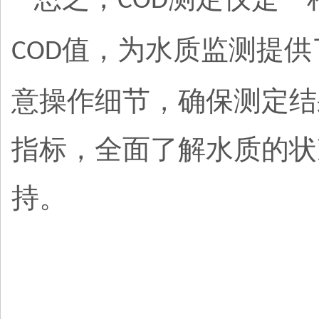
COD
值，为水质监测提供
COD
意操作细节，确保测定结
指标，全面了解水质的状
持。