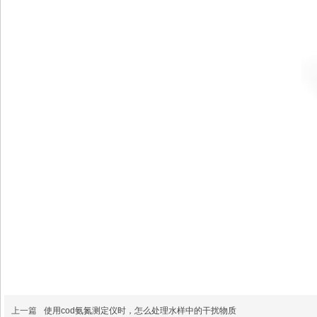
上一篇
使用cod氨氮测定仪时，怎么处理水样中的干扰物质