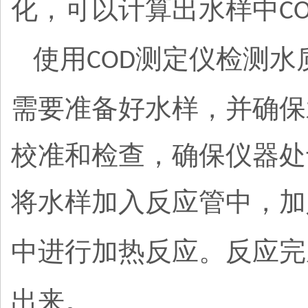
化，可以计算出水样中
C
使用
测定仪检测水
COD
需要准备好水样，并确保
校准和检查，确保仪器处
将水样加入反应管中，加
中进行加热反应。反应完
出来。