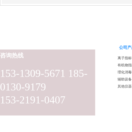
公司产
咨询热线
离子指标
有机物指
153-1309-5671 185-
理化消毒
辅助设备
0130-9179
其他仪器
153-2191-0407