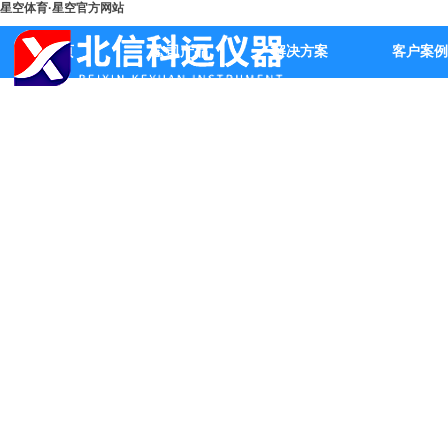
星空体育·星空官方网站
首页
公司产品
解决方案
客户案例