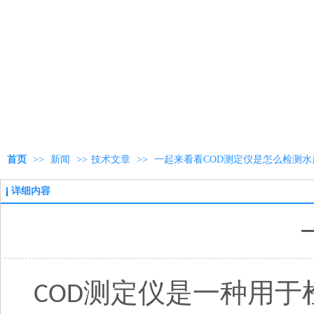
首页
>>
新闻
>>
技术文章
>>
一起来看看COD测定仪是怎么检测水
详细内容
测定仪是一种用于
COD