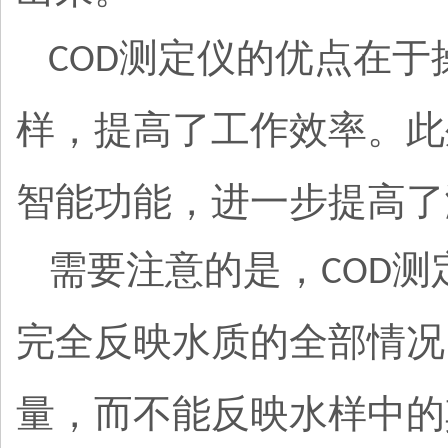
测定仪的优点在于
COD
样，提高了工作效率。此
智能功能，进一步提高了
需要注意的是，
测
COD
完全反映水质的全部情况
量，而不能反映水样中的