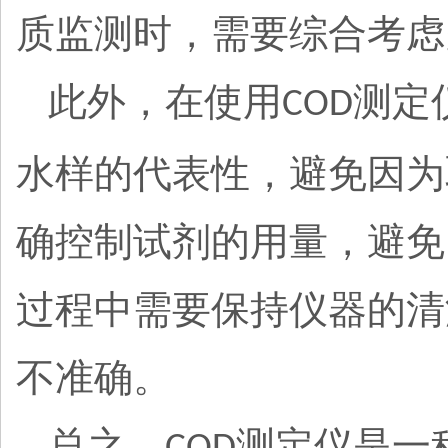
质监测时，需要综合考虑
此外，在使用
测定
COD
水样的代表性，避免因为
确控制试剂的用量，避免
过程中需要保持仪器的清
不准确。
总之，
测定仪是一