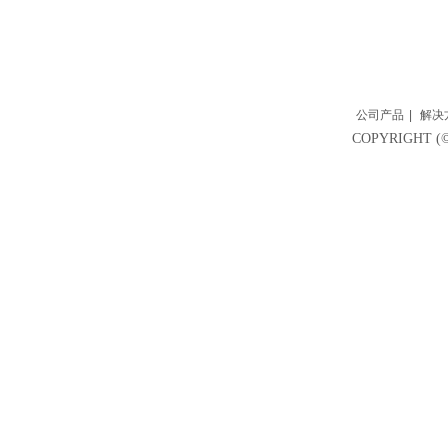
公司产品
|
解决
COPYRIGH