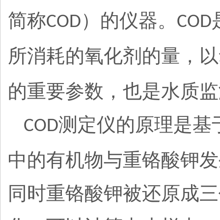
简称
）的仪器。
COD
COD
所消耗的氧化剂的量，以
的重要参数，也是水质监
测定仪的原理是基
COD
中的有机物与重铬酸钾发
同时重铬酸钾被还原成三