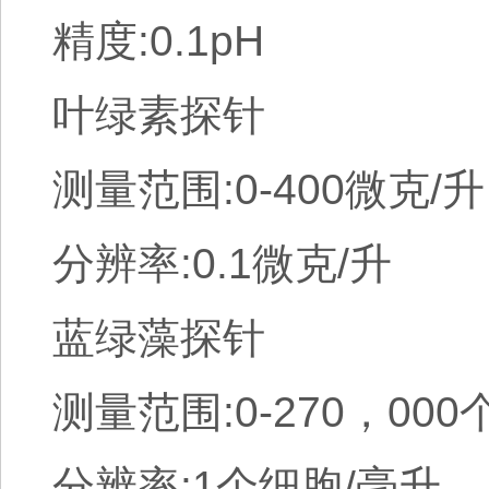
精度:0.1pH
叶绿素探针
测量范围:0-400微克/升
分辨率:0.1微克/升
蓝绿藻探针
测量范围:0-270，00
分辨率:1个细胞/毫升