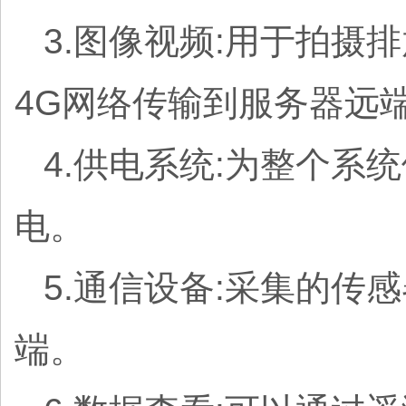
3.图像视频:用于拍
4G网络传输到服务器远
4.供电系统:为整个
电。
5.通信设备:采集的传
端。