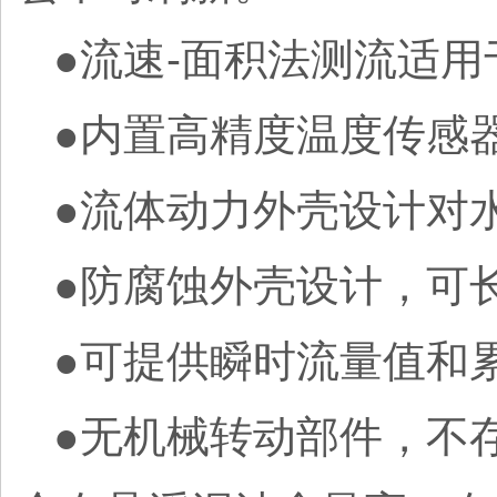
●流速-面积法测流适
●内置高精度温度传感
●流体动力外壳设计对
●防腐蚀外壳设计，可
●可提供瞬时流量值和
●无机械转动部件，不