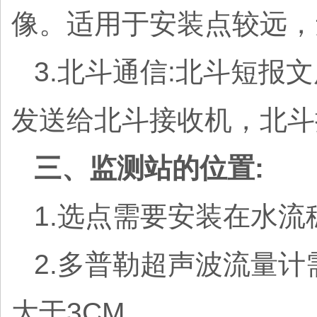
像。适用于安装点较远，
3.北斗通信:北斗短
发送给北斗接收机，北斗
三、监测站的位置:
1.选点需要安装在水
2.多普勒超声波流量
大于3CM。