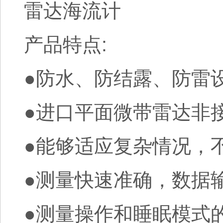
雷达海流计
产品特点:
●防水、防结露、防雷
●进口平面微带雷达非
●能够适应复杂情况，
●测量快速准确，数据
●测量操作和睡眠模式