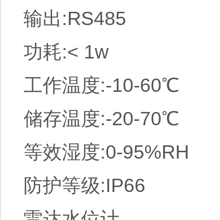
输出:RS485
功耗:< 1w
工作温度:-10-60℃
储存温度:-20-70℃
等效湿度:0-95%RH
防护等级:IP66
雷达水位计