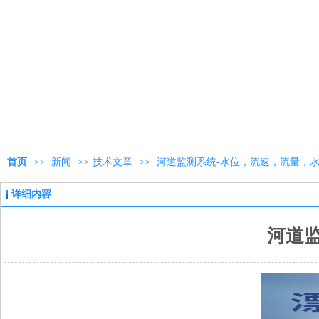
首页
>>
新闻
>>
技术文章
>>
河道监测系统-水位，流速，流量，
详细内容
河道