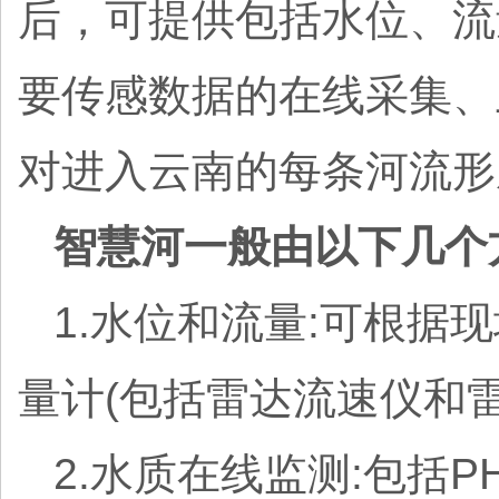
后，可提供包括水位、流
要传感数据的在线采集、
对进入云南的每条河流形
智慧河一般由以下几个
1.水位和流量:可根据
量计(包括雷达流速仪和雷
2.水质在线监测:包括