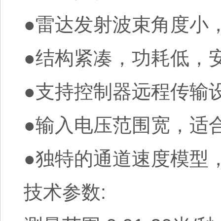
●雷达发射波束角度小
●结构紧凑，功耗低，
●支持控制器远程传输
●输入电压范围宽，适
●独特的通道速度模型
技术参数: