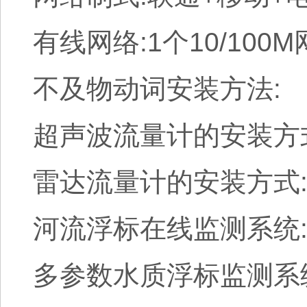
有线网络:1个10/100
不及物动词安装方法:
超声波流量计的安装方
雷达流量计的安装方式
河流浮标在线监测系统
多参数水质浮标监测系