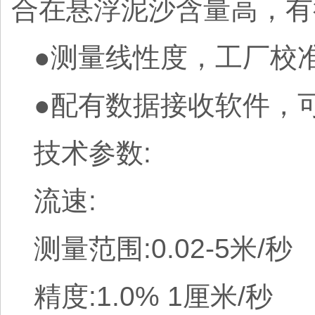
合在悬浮泥沙含量高，有
●测量线性度，工厂校
●配有数据接收软件，
技术参数:
流速:
测量范围:0.02-5米/秒
精度:1.0% 1厘米/秒