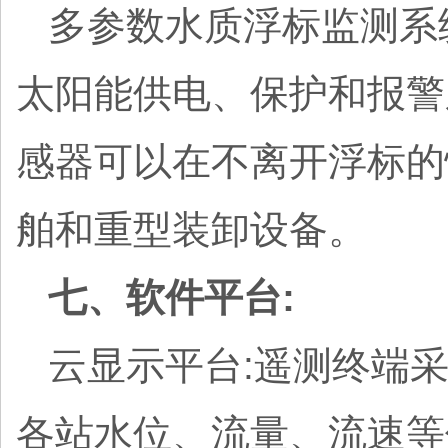
多参数水质浮标监测系
太阳能供电、保护和报警
感器可以在不离开浮标的
舶和重型装卸设备。
七、软件平台:
云显示平台:遥测终端
各站水位、流量、流速等