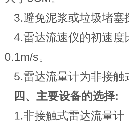
3.避免泥浆或垃圾堵塞
4.雷达流速仪的初速
0.1m/s。
5.雷达流量计为非接
四、主要设备的选择:
1.非接触式雷达流量计