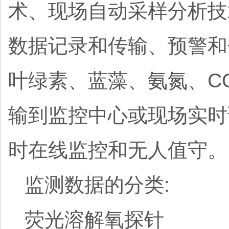
术、现场自动采样分析技
数据记录和传输、预警和
叶绿素、蓝藻、氨氮、C
输到监控中心或现场实时
时在线监控和无人值守。
监测数据的分类:
荧光溶解氧探针