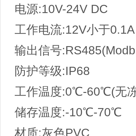
电源:10V-24V DC
工作电流:12V小于0.1A
输出信号:RS485(Modbu
防护等级:IP68
工作温度:0℃-60℃(无
储存温度:-10℃-70℃
材质:灰色PVC