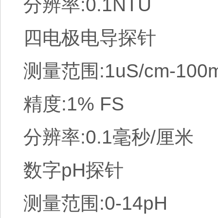
分辨率:0.1NTU
四电极电导探针
测量范围:1uS/cm-100m
精度:1% FS
分辨率:0.1毫秒/厘米
数字pH探针
测量范围:0-14pH