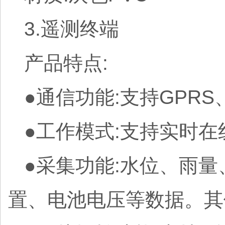
3.遥测终端
产品特点:
●通信功能:支持GPR
●工作模式:支持实时
●采集功能:水位、雨
置、电池电压等数据。其