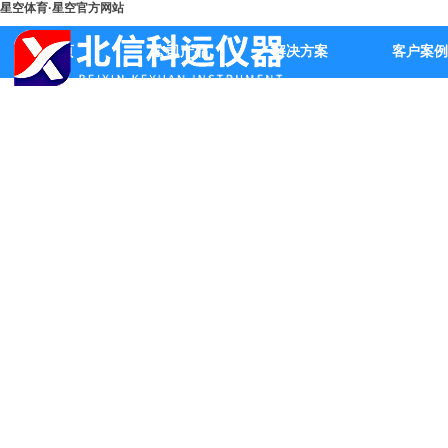
星空体育·星空官方网站
首页
公司产品
解决方案
客户案例