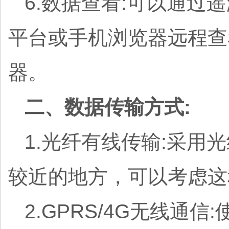
6.数据查看:可以通
平台或手机浏览器远程查
器。
二、数据传输方式:
1.光纤有线传输:采
较近的地方，可以考虑这
2.GPRS/4G无线通