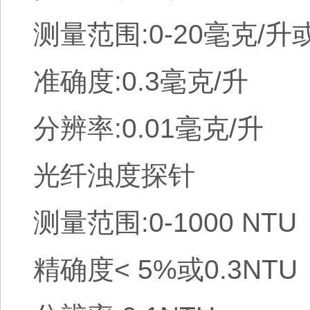
测量范围:0-20毫克/升
准确度:0.3毫克/升
分辨率:0.01毫克/升
光纤浊度探针
测量范围:0-1000 NTU
精确度< 5%或0.3NTU