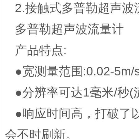
2.接触式多普勒超声波
多普勒超声波流量计
产品特点:
●宽测量范围:0.02-5m/
●分辨率可达1毫米/秒(
●响应时间高，打破了
会不时刷新。