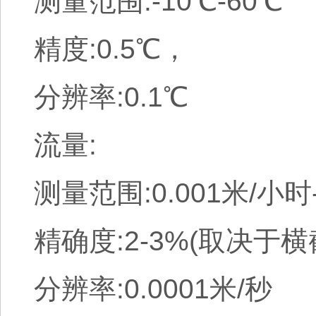
测量范围:-10℃-60℃
精度:0.5℃，
分辨率:0.1℃
流量:
测量范围:0.001米/小时
精确度:2-3%(取决于
分辨率:0.0001米/秒