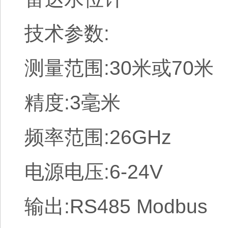
技术参数:
测量范围:30米或70米
精度:3毫米
频率范围:26GHz
电源电压:6-24V
输出:RS485 Modbus