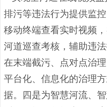
排污等违法行为提供监控
移动终端查看实时视频，
河道巡查考核，辅助违法
在末端截污、点对点治理
平台化、信息化的治理方
据。四是为智慧河流、智