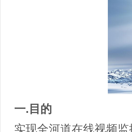
一.目的
实现全河道在线视频监