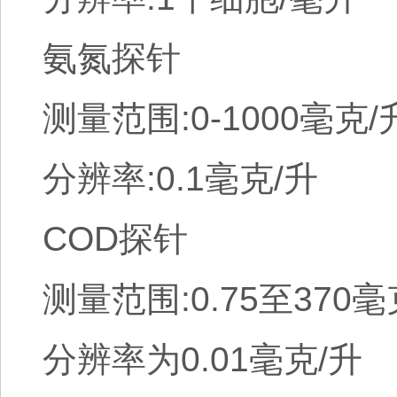
氨氮探针
测量范围:0-1000毫克/
分辨率:0.1毫克/升
COD探针
测量范围:0.75至370毫
分辨率为0.01毫克/升