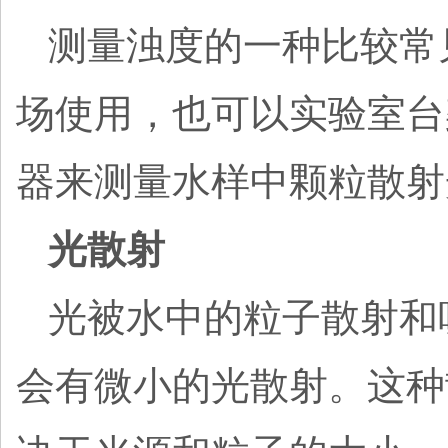
测量浊度的一种比较常
场使用，也可以实验室台
器来测量水样中颗粒散射
光散射
光被水中的粒子散射和
会有微小的光散射。这种