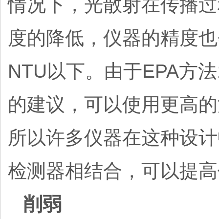
情况下，光散射在传播过
度的降低，仪器的精度也
NTU以下。由于EPA方法
的建议，可以使用更高的
所以许多仪器在这种设计
检测器相结合，可以提高
削弱