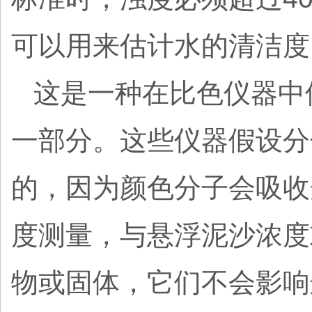
可以用来估计水的清洁度
这是一种在比色仪器中
一部分。这些仪器假设分
的，因为颜色分子会吸收
度测量，与悬浮泥沙浓度
物或固体，它们不会影响