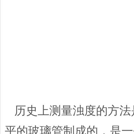
历史上测量浊度的方法
平的玻璃管制成的，是一