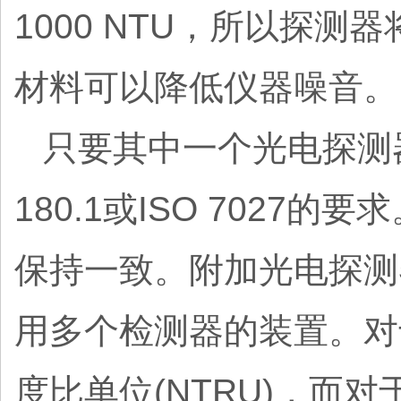
1000 NTU，所以探
材料可以降低仪器噪音。
只要其中一个光电探测
180.1或ISO 702
保持一致。附加光电探测
用多个检测器的装置。对于
度比单位(NTRU)，而对于*