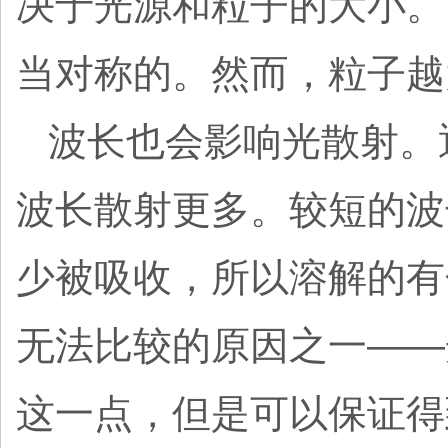
决于光源和粒子的大小。
当对称的。然而，粒子越
波长也会影响光散射。
波长散射更多。较短的波
少被吸收，所以溶解的有
无法比较的原因之一——
这一点，但是可以保证得