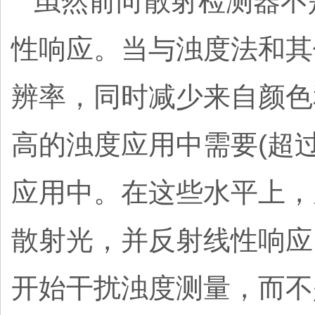
虽然前向散射检测器不
性响应。当与浊度法和其
辨率，同时减少来自颜色
高的浊度应用中需要(超过4
应用中。在这些水平上，
散射光，并反射线性响应。
开始干扰浊度测量，而不