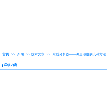
首页
>>
新闻
>>
技术文章
>>
水质分析仪——测量浊度的几种方法
详细内容