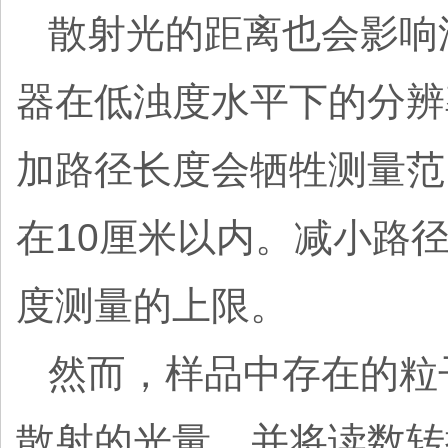
散射光的距离也会影响
器在低浊度水平下的分辨
加路径长度会牺牲测量范围。
在10厘米以内。减小路
度测量的上限。
然而，样品中存在的粒
散射的光量，并将读数转