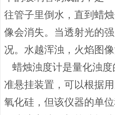
往管子里倒水，直到蜡烛
像会消失。当透射光的强
况。水越浑浊，火焰图像
蜡烛浊度计是量化浊度
准悬挂装置，可以根据用
氧化硅，但该仪器的单位称为