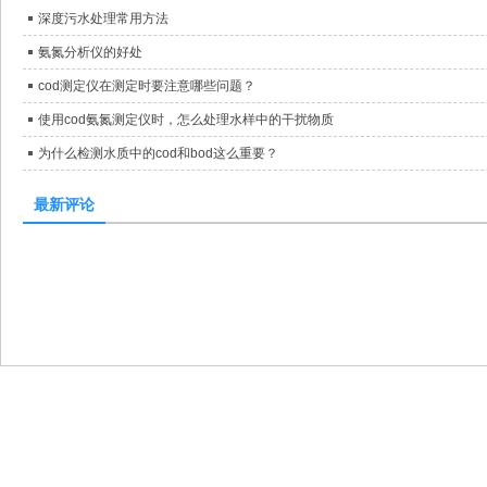
深度污水处理常用方法
氨氮分析仪的好处
cod测定仪在测定时要注意哪些问题？
使用cod氨氮测定仪时，怎么处理水样中的干扰物质
为什么检测水质中的cod和bod这么重要？
最新评论