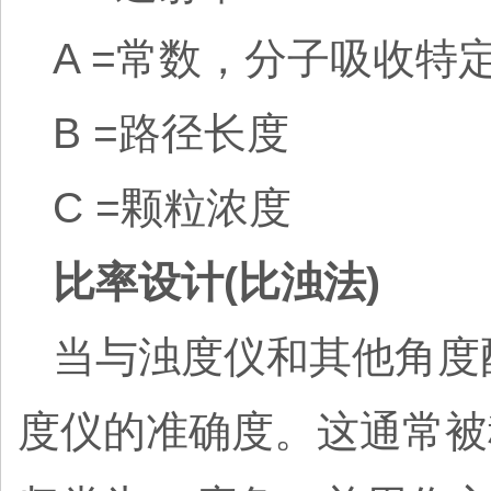
A =常数，分子吸收特
B =路径长度
C =颗粒浓度
比率设计(比浊法)
当与浊度仪和其他角度
度仪的准确度。这通常被