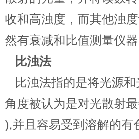
收和高浊度，而其他浊度
然有衰减和比值测量仪器
比浊法
比浊法指的是将光源和
角度被认为是对光散射最敏
),并且容易受到溶解的