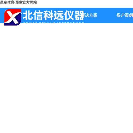
星空体育·星空官方网站
首页
公司产品
解决方案
客户案例