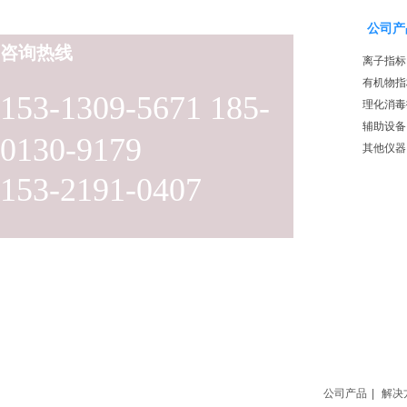
公司产
咨询热线
离子指标
有机物指
153-1309-5671 185-
理化消毒
辅助设备
0130-9179
其他仪器
153-2191-0407
公司产品
|
解决