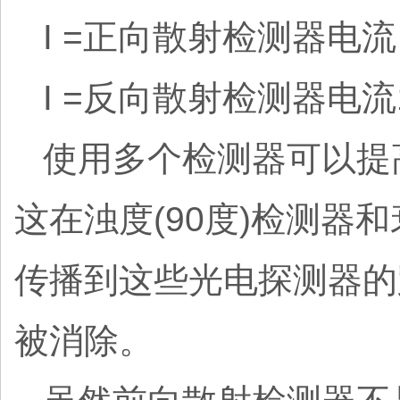
I =正向散射检测器电流
I =反向散射检测器电流1
使用多个检测器可以提
这在浊度(90度)检测器
传播到这些光电探测器的
被消除。