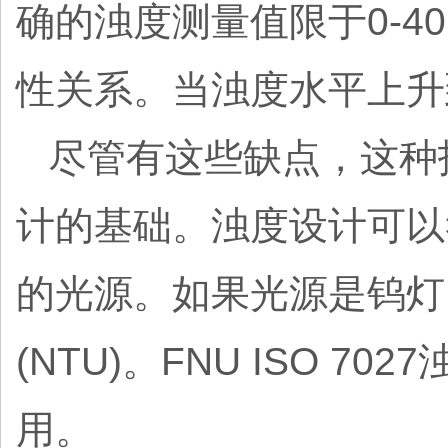
确的浊度测量值限于0-4
性关系。当浊度水平上升到
尽管有这些缺点，这种
计的基础。浊度设计可以符合
的光源。如果光源是钨灯，
(NTU)。FNU ISO 7
用。