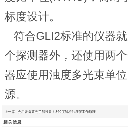
标度设计。
符合GLI2标准的仪
个探测器外，还使用两个
器应使用浊度多光束单位(
源。
上一篇
会用设备要先了解设备！360度解析浊度仪工作原理
相关信息