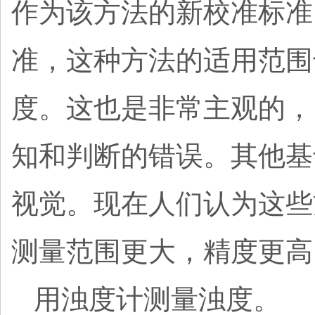
作为该方法的新校准标准，
准，这种方法的适用范围
度。这也是非常主观的，
知和判断的错误。其他基
视觉。现在人们认为这些
测量范围更大，精度更高
用浊度计测量浊度。