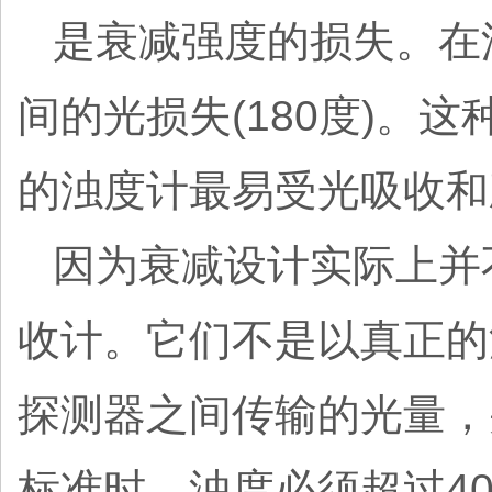
是衰减强度的损失。在
间的光损失(180度)
的浊度计最易受光吸收和
因为衰减设计实际上并
收计。它们不是以真正的
探测器之间传输的光量，并
标准时，浊度必须超过40 