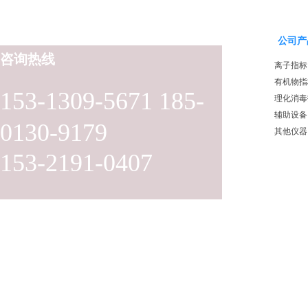
公司产
咨询热线
离子指标
有机物指
153-1309-5671 185-
理化消毒
辅助设备
0130-9179
其他仪器
153-2191-0407