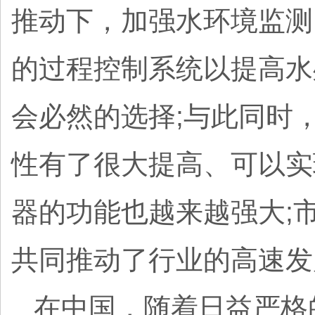
推动下，加强水环境监测
的过程控制系统以提高水
会必然的选择;与此同时
性有了很大提高、可以实
器的功能也越来越强大;
共同推动了行业的高速
在中国，随着日益严格