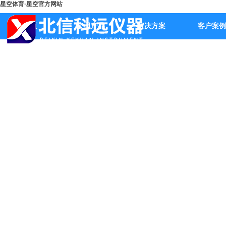
星空体育·星空官方网站
首页
公司产品
解决方案
客户案例