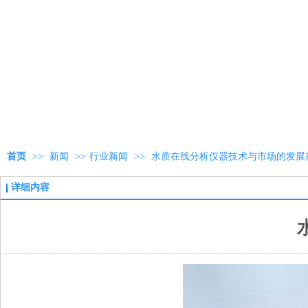
首页
>>
新闻
>>
行业新闻
>>
水质在线分析仪器技术与市场的发展
详细内容