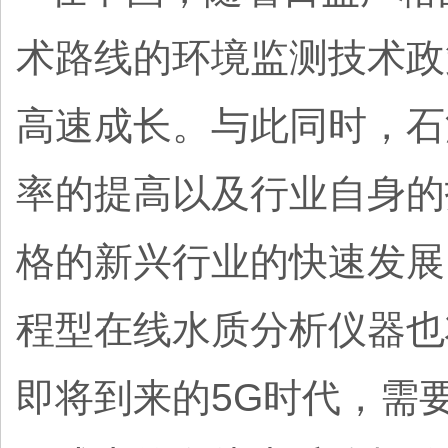
术路线的环境监测技术政
高速成长。与此同时，石
率的提高以及行业自身的
格的新兴行业的快速发展
程型在线水质分析仪器也
即将到来的5G时代，需