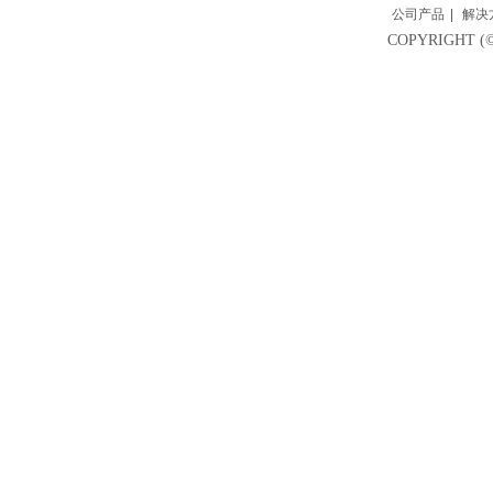
公司产品
|
解决
COPYRIGH