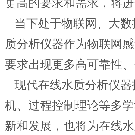
更高的要求和需求，将进
当下处于物联网、大数
质分析仪器作为物联网感
要求出现更多高可靠性
现代在线水质分析仪器
机、过程控制理论等多学
新和发展，也将为在线