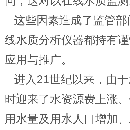
同，这对以在线水质监
这些因素造成了监管部
线水质分析仪器都持有谨
应用与推广。
进入21世纪以来，由
时迎来了水资源费上涨、
用水量及用水人口增加、