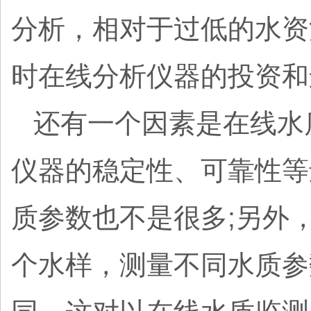
分析，相对于过低的水资
时在线分析仪器的投资
还有一个因素是在线水
仪器的稳定性、可靠性等
质参数也不是很多;另外
个水样，测量不同水质参