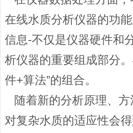
在线水质分析仪器的功能
信息-不仅是仪器硬件和
析仪器的重要组成部分。
件+算法”的组合。
随着新的分析原理、方
对复杂水质的适应性会得