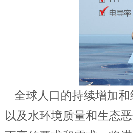
全球人口的持续增加和
以及水环境质量和生态恶