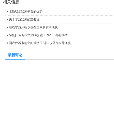
相关信息
水质取水监测平台的优势
关于水质监测的重要性
在线水质分析仪器在国内的发展现状
聚焦|《全球空气质量指南》发布，都有哪些
国产仪器市场空间被挤压 进口仪器免税需谨慎
最新评论