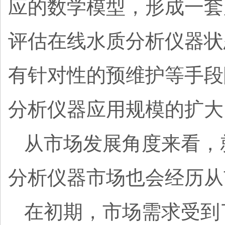
应的数学模型，形成一套
评估在线水质分析仪器状
有针对性的预维护等手段
分析仪器应用规模的扩
从市场发展角度来看，
分析仪器市场也会经历
在初期，市场需求受到