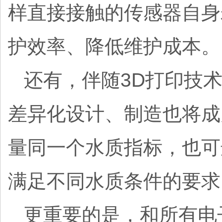
样直接接触的传感器自身
护效率、降低维护成本
还有，伴随3D打印技
差异化设计、制造也将成
量同一个水质指标，也可
满足不同水质条件的要
更重要的是，和所有电