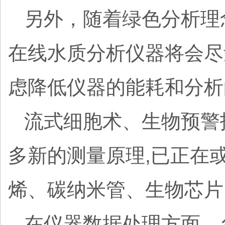
另外，随着绿色分析理
在线水质分析仪器将会尽
虑降低仪器的能耗和分
流式细胞术、生物预警
多新的测量原理,已正在
烯、碳纳米管、生物芯片
在仪器数据处理方面，