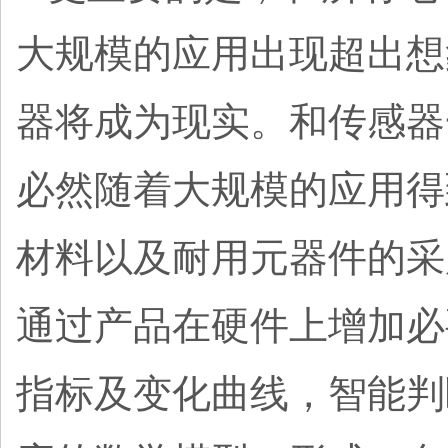
大规模的应用出现超出想
器将成为现实。和传感器
必然随着大规模的应用得
材料以及耐用元器件的采
通过产品在硬件上增加必
指标及变化曲线，智能判