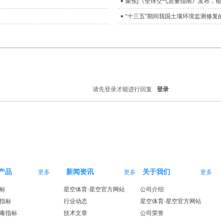
聚焦|《全球空气质量指南》发布，
“十三五”期间我国土壤环境监测修复
请先登录才能进行回复
登录
产品
新闻资讯
关于我们
更多
更多
更多
标
星空体育·星空官方网站
公司介绍
指标
行业动态
星空体育·星空官方网站
毒指标
技术文章
公司荣誉