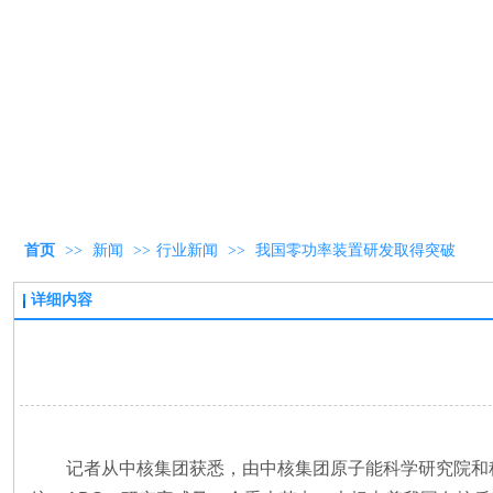
首页
>>
新闻
>>
行业新闻
>>
我国零功率装置研发取得突破
详细内容
记者从中核集团获悉，由中核集团原子能科学研究院和科学