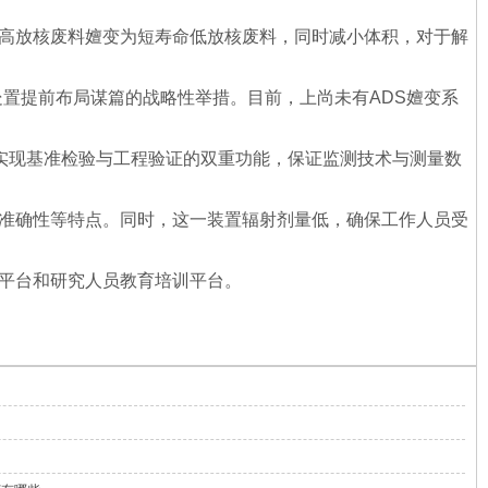
高放核废料嬗变为短寿命低放核废料，同时减小体积，对于解
处置提前布局谋篇的战略性举措。目前，上尚未有ADS嬗变系
实现基准检验与工程验证的双重功能，保证监测技术与测量数
准确性等特点。同时，这一装置辐射剂量低，确保工作人员受
平台和研究人员教育培训平台。