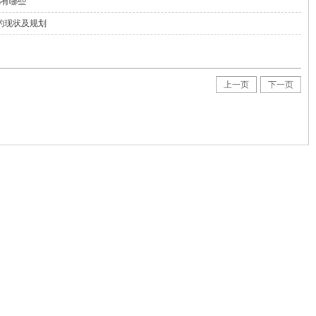
都有哪些
的现状及规划
上一页
下一页