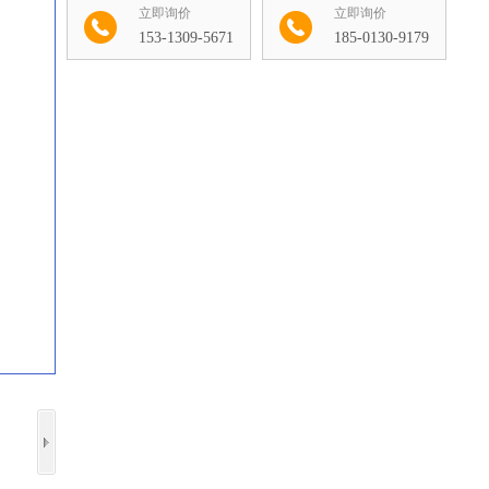
立即询价
立即询价
153-1309-5671
185-0130-9179
收藏