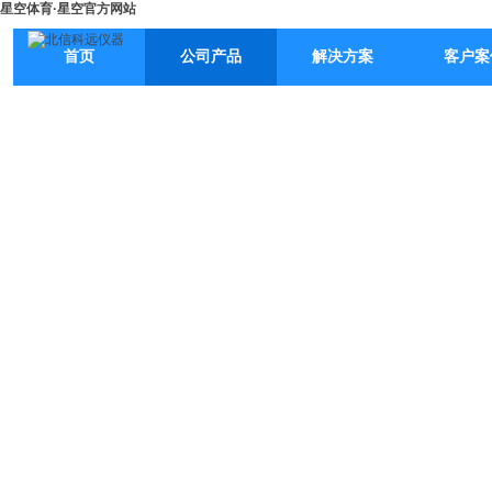
星空体育·星空官方网站
首页
公司产品
解决方案
客户案