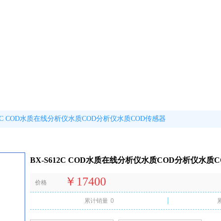
612C COD水质在线分析仪水质COD分析仪水质COD传感器
BX-S612C COD水质在线分析仪水质COD分析仪水质
￥17400
价格
累计销量
0