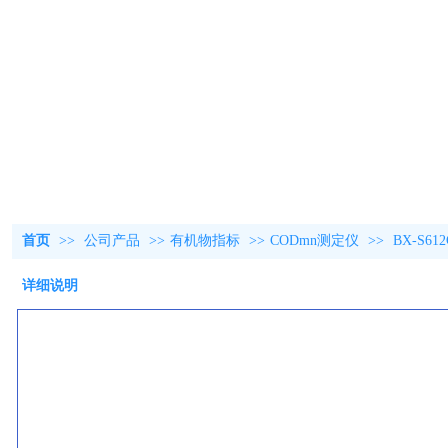
首页
>>
公司产品
>>
有机物指标
>>
CODmn测定仪
>>
BX-S
详细说明