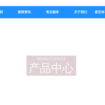
例
新闻资讯
售后服务
关于我们
星空体
PRODUCT CENTER
产品中心