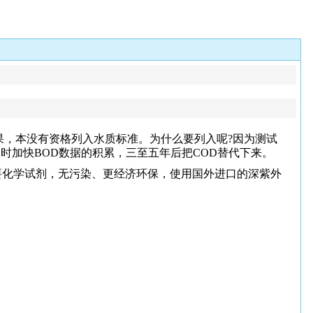
成果，本没有资格列入水质标准。为什么要列入呢?因为测试
时加快BOD数据的积累，三至五年后把COD替代下来。
要化学试剂，无污染、更经济环保，使用国外进口的深紫外