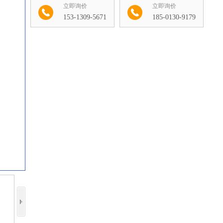
立即询价
立即询价
153-1309-5671
185-0130-9179
收藏