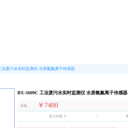
9C 工业废污水实时监测仪 水质氨氮离子传感器
BX-S609C 工业废污水实时监测仪 水质氨氮离子传感器
￥7400
价格
累计销量
0