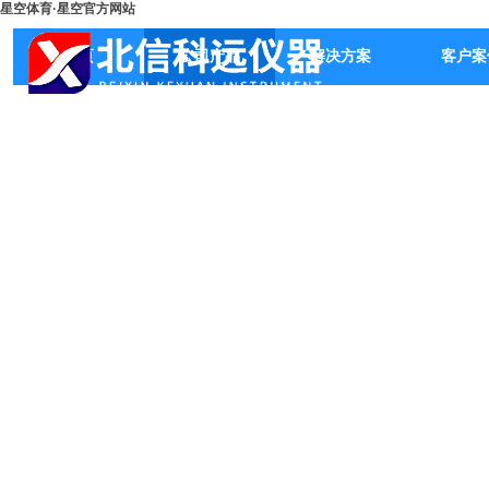
星空体育·星空官方网站
首页
公司产品
解决方案
客户案