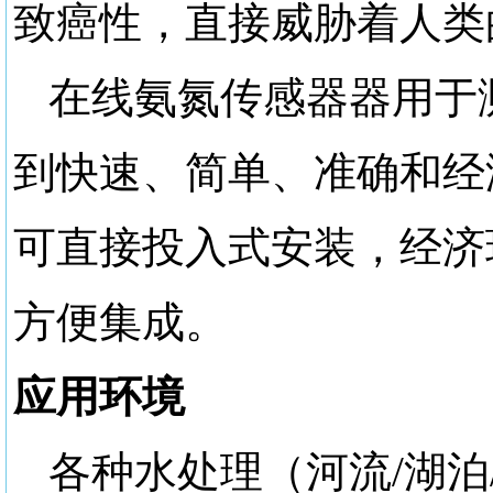
致癌性，直接威胁着人类
在线氨氮传感器器用于
到快速、简单、准确和经
可直接投入式安装，经济环
方便集成。
应用环境
各种水处理（河流
/湖