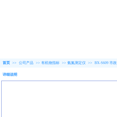
首页
>>
公司产品
>>
有机物指标
>>
氨氮测定仪
>>
BX-S609
详细说明