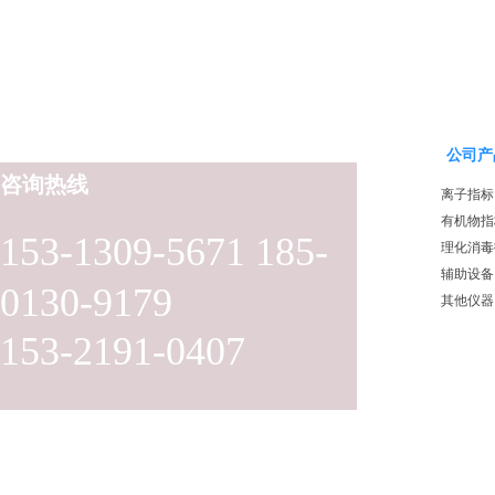
公司产
咨询热线
离子指标
有机物指
153-1309-5671 185-
理化消毒
辅助设备
0130-9179
其他仪器
153-2191-0407