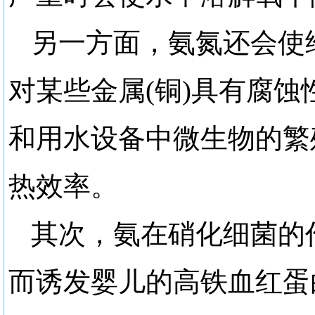
另一方面，氨氮还会使
对某些金属(铜)具有腐蚀
和用水设备中微生物的繁
热效率。
其次，氨在硝化细菌的
而诱发婴儿的高铁血红蛋