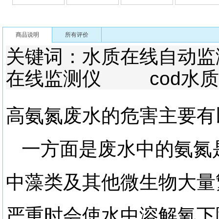
商品说明
所有评价
关键词：水质在线自
在线监测仪 cod水质
高氨氮废水的危害主要有
一方面是废水中的氨氮
中藻类及其他微生物大量
严重时会使水中溶解氧下