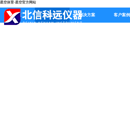
星空体育·星空官方网站
首页
公司产品
解决方案
客户案例