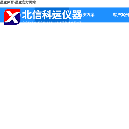
星空体育·星空官方网站
首页
公司产品
解决方案
客户案例