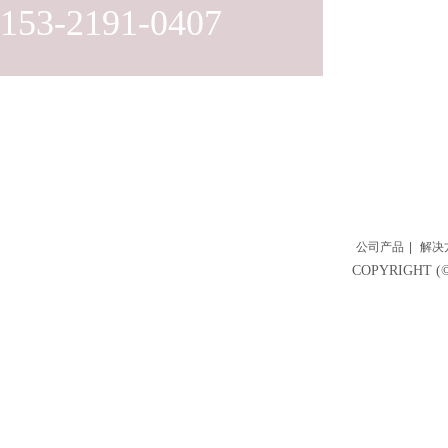
153-2191-0407
公司产品
|
解决
COPYRIGH