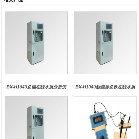
BX-H1043总镉在线水质分析仪
BX-H1040触摸屏总铁在线水质
分析仪