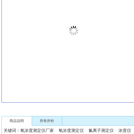
商品说明
所有评价
关键词：氧浓度测定仪厂家 氧浓度测定仪 氟离子测定仪 浓度仪