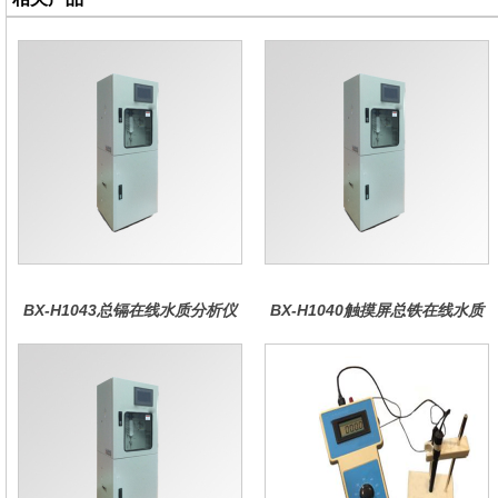
BX-H1043总镉在线水质分析仪
BX-H1040触摸屏总铁在线水质
分析仪