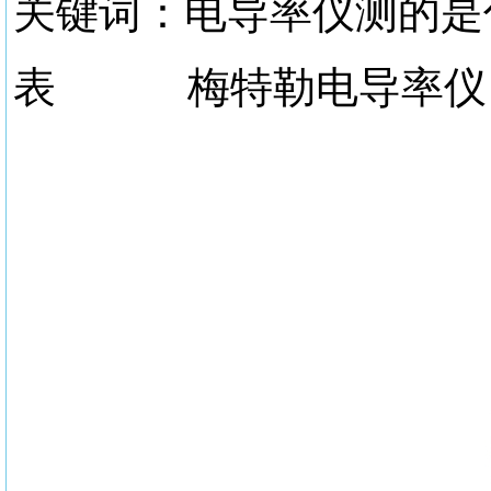
关键词：电导率仪测的是
表 梅特勒电导率仪