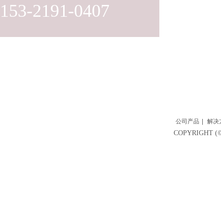
153-2191-0407
公司产品
|
解决
COPYRIGH