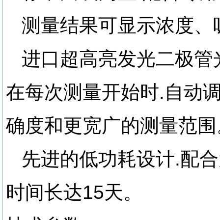
测量结果可显示浓度、
进口超高亮发光二极管
在每次测量开始时.自动
确度和更宽广的测量范围
先进的低功耗设计.配
时间长达15天。