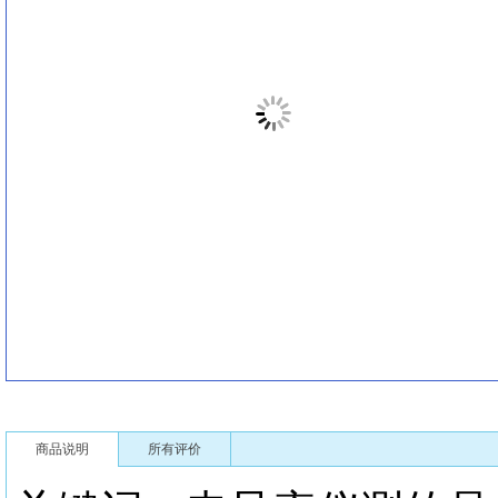
商品说明
所有评价