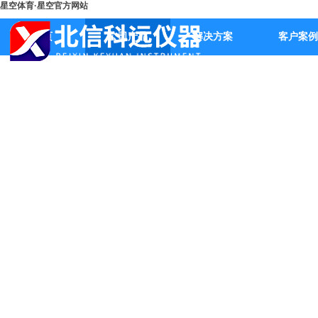
星空体育·星空官方网站
首页
公司产品
解决方案
客户案例