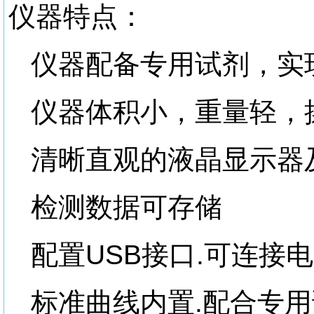
仪器特点：
仪器配备专用试剂，实
仪器体积小，重量轻，
清晰直观的液晶显示器
检测数据可存储
配置USB接口.可连接
标准曲线内置.配合专