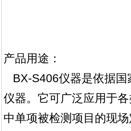
产品用途：
BX-S406仪器是依
仪器。它可广泛应用于各
中单项被检测项目的现场