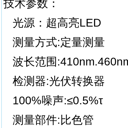
技术参数：
光源：超高亮LED
测量方式:定量测量
波长范围:410nm.460n
检测器:光伏转换器
100%噪声:≤0.5%τ
测量部件:比色管