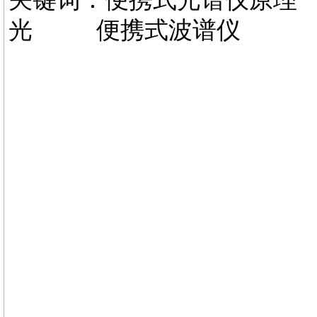
光 便携式波谱仪