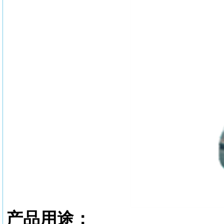
产品用途：