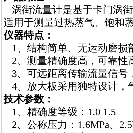
涡街流量计是基于卡门涡街
适用于测量过热蒸气、饱和
仪器特点：
1、结构简单、无运动磨损
2、测量精确度高，可靠性
3、可远距离传输流量信号
4、放大板采用独特设计，
技术参数：
1、精确度等级：1.0 1.5
2、公称压力：1.6MPa、2.5