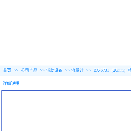
首页
>>
公司产品
>>
辅助设备
>>
流量计
>>
BX-S731（20
详细说明