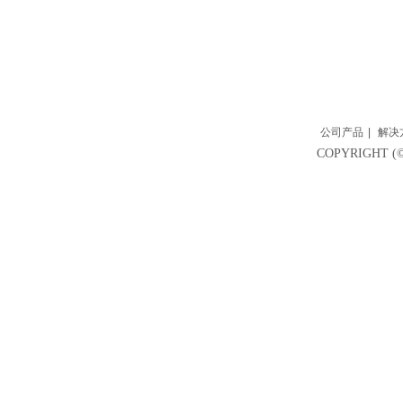
公司产品
|
解决
COPYRIGH