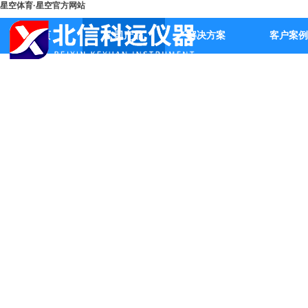
星空体育·星空官方网站
首页
公司产品
解决方案
客户案例