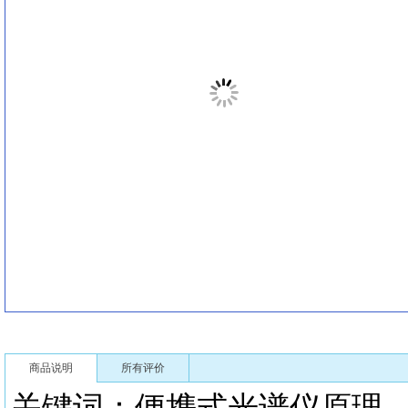
商品说明
所有评价
关键词：便携式光谱仪原理