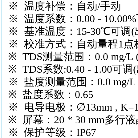
※ 温度补偿：自动/手动
※ 温度系数：0.00 - 10.00
※ 基准温度：15-30℃可调(
※ 校准方式：自动量程1点
※ TDS测量范围：0.0 mg/L (ppm)
※ TDS系数:0.40 - 1.00可
※ 盐度测量范围：0.0 mg/L (ppm)
※ 盐度系数：0.65
※ 电导电极：∅13mm , K=1
※ 屏幕：20 * 30 mm多
※ 保护等级：IP67