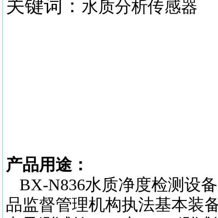
关键词：
水质分析传感器
产品用途：
BX-N836水质净度检测
品监督管理机构执法基本装备配