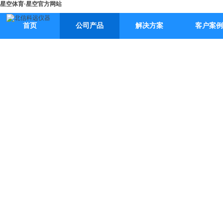
星空体育·星空官方网站
首页
公司产品
解决方案
客户案例