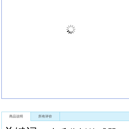
商品说明
所有评价