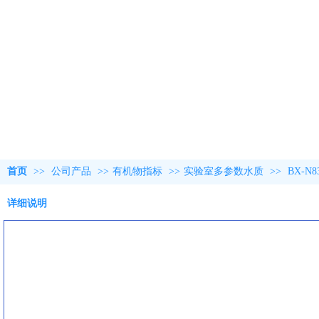
首页
>>
公司产品
>>
有机物指标
>>
实验室多参数水质
>>
BX-N
详细说明