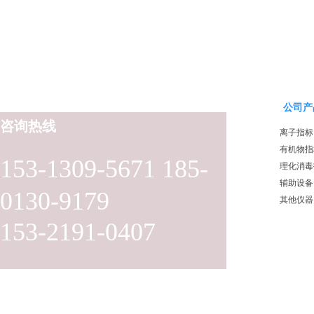
公司产
咨询热线
离子指标
有机物指
153-1309-5671 185-
理化消毒
辅助设备
0130-9179
其他仪器
153-2191-0407