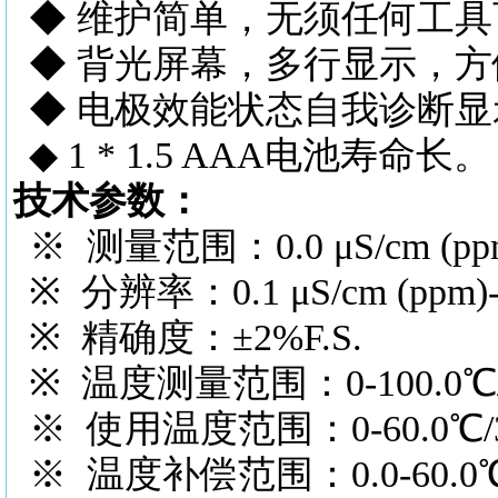
◆ 维护简单，无须任
◆ 背光屏幕，多行
◆ 电极效能状态自
◆ 1 * 1.5 AAA电池寿命长。
技术参数：
※ 测量范围：0.0 μS/cm (ppm) -
※ 分辨率：0.1 μS/cm (ppm)- 0
※ 精确度：±2%F.S.
※ 温度测量范围：0-100.0℃/3
※ 使用温度范围：0-60.0℃/3
※ 温度补偿范围：0.0-60.0