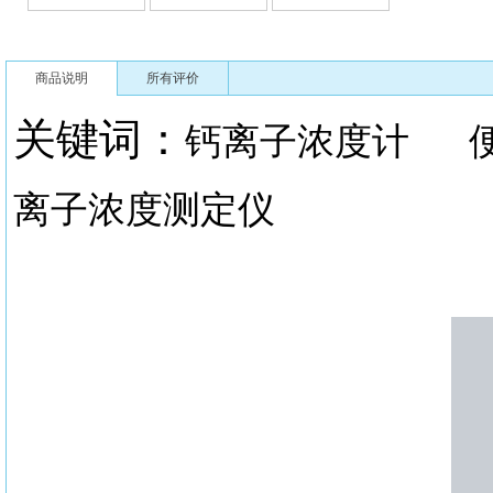
商品说明
所有评价
关键词：
钙离子浓度计
离子浓度测定仪