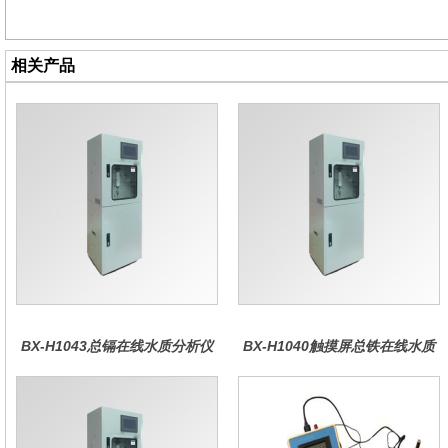
相关产品
BX-H1043总镉在线水质分析仪
BX-H1040触摸屏总铁在线水质
分析仪