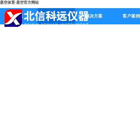
星空体育·星空官方网站
首页
公司产品
解决方案
客户案例