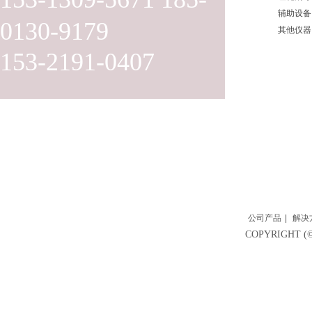
辅助设备
0130-9179
其他仪器
153-2191-0407
公司产品
|
解决
COPYRIGH