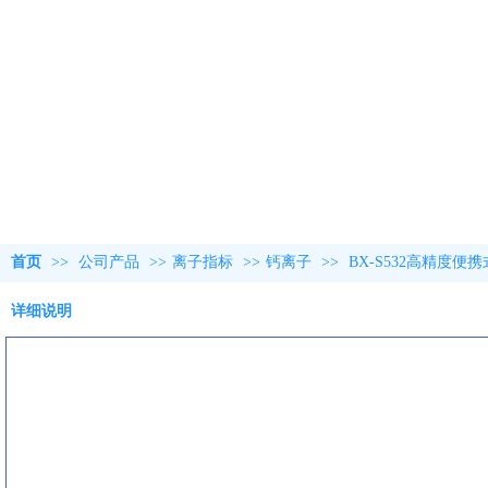
首页
>>
公司产品
>>
离子指标
>>
钙离子
>>
BX-S532高精度便
详细说明