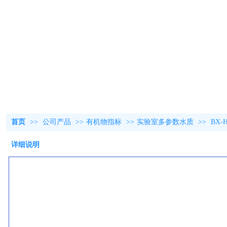
首页
>>
公司产品
>>
有机物指标
>>
实验室多参数水质
>>
BX
详细说明