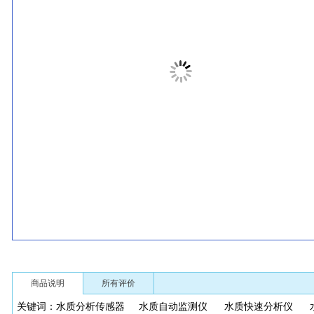
商品说明
所有评价
关键词：
水质分析传感器
水质自动监测仪
水质快速分析仪