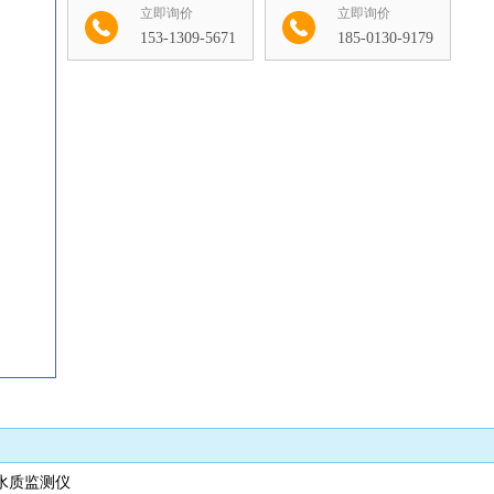
立即询价
立即询价
153-1309-5671
185-0130-9179
收藏
水质监测仪