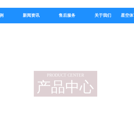
例
新闻资讯
售后服务
关于我们
星空体
PRODUCT CENTER
产品中心