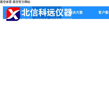
星空体育·星空官方网站
首页
公司产品
解决方案
客户案