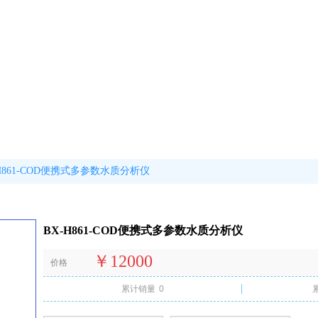
-H861-COD便携式多参数水质分析仪
BX-H861-COD便携式多参数水质分析仪
￥12000
价格
累计销量
0