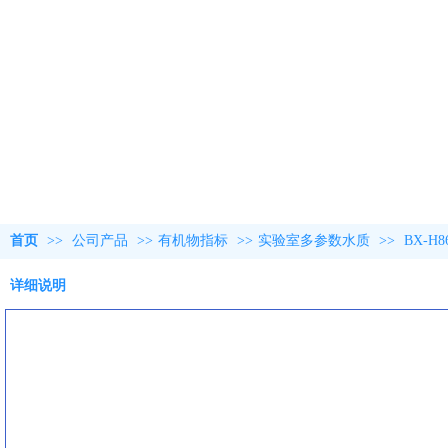
首页
>>
公司产品
>>
有机物指标
>>
实验室多参数水质
>>
BX-
详细说明