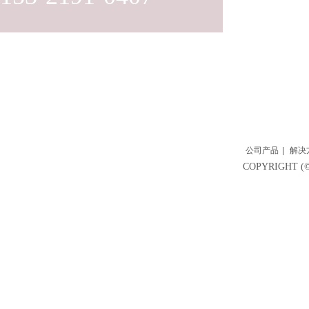
公司产品
|
解决
COPYRIGH