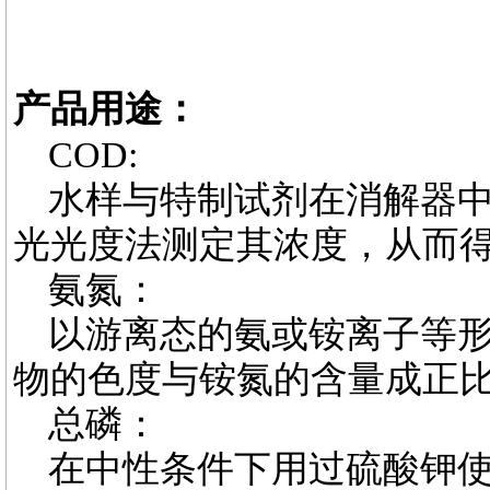
产品用途：
COD:
水样与特制试剂在消解器
光光度法测定其浓度，从而得
氨氮：
以游离态的氨或铵离子等
物的色度与铵氮的含量成正
总磷：
在中性条件下用过硫酸钾