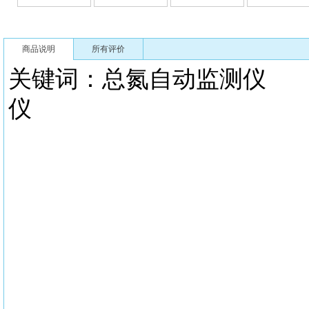
商品说明
所有评价
关键词：
总氮自动监测仪
仪