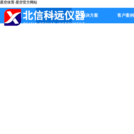
星空体育·星空官方网站
首页
公司产品
解决方案
客户案例