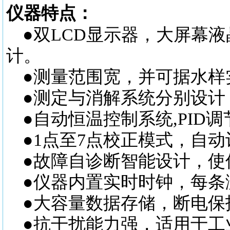
仪器特点：
●双LCD显示器，大屏幕液
计。
●测量范围宽，并可据水样
●测定与消解系统分别设计
●自动恒温控制系统,PI
●1点至7点校正模式，自
●故障自诊断智能设计，使
●仪器内置实时时钟，每条
●大容量数据存储，断电保
●抗干扰能力强，适用于工