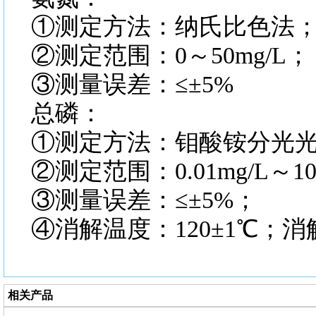
①测定方法：纳氏比色法
②测定范围：0～50mg/L；
③测量误差：≤±5%
总磷：
①测定方法：钼酸铵分光
②测定范围：0.01mg/L～10
③测量误差：≤±5%；
④消解温度：120±1℃；消
相关产品