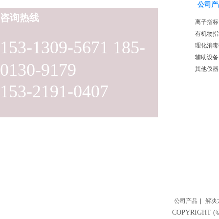
公司产
咨询热线
离子指标
有机物指
153-1309-5671 185-
理化消毒
辅助设备
0130-9179
其他仪器
153-2191-0407
公司产品
|
解决
COPYRIGH