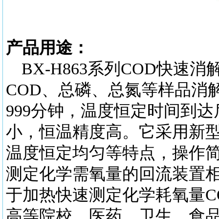
产品用途：
BX-H863系列COD快
COD、总磷、总氮等样品消
999分钟，温度恒定时间到
小，恒温精度高。它采用新型
温度恒定均匀等特点，操作
测定化学需氧量的回流装置
于加热快速测定化学耗氧量C
高等院校、医药、卫生、食