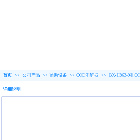
首页
>>
公司产品
>>
辅助设备
>>
COD消解器
>>
BX-H863-9孔
详细说明