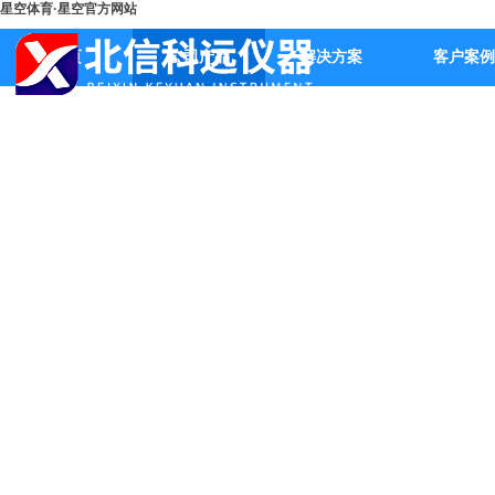
星空体育·星空官方网站
首页
公司产品
解决方案
客户案例