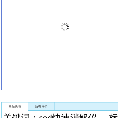
商品说明
所有评价
关键词：
快速消解仪
标