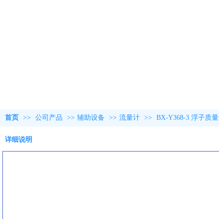
首页
>>
公司产品
>>
辅助设备
>>
流量计
>>
BX-Y368-3 浮子
详细说明