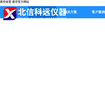
星空体育·星空官方网站
首页
公司产品
解决方案
客户案例