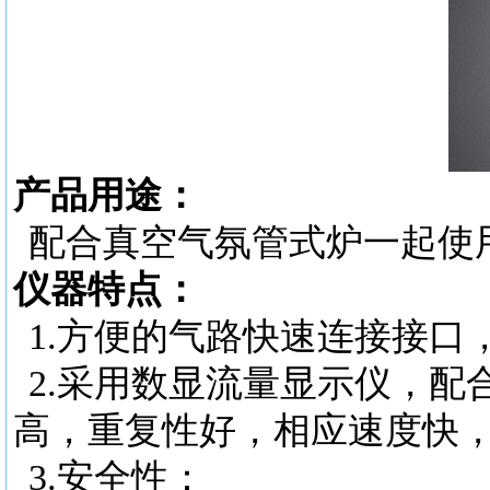
产品用途：
配合真空气氛管式炉一起使
仪器特点：
1.
方便的气路快速连接接口
2.
采用数显流量显示仪，配
高，重复性好，相应速度快
3.
安全性：