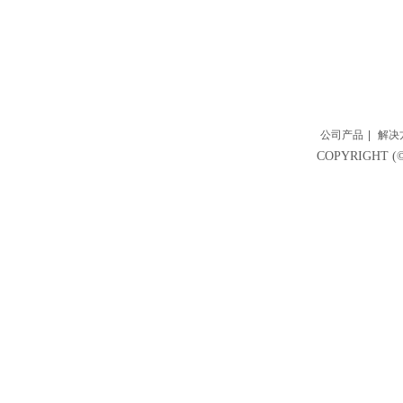
公司产品
|
解决
COPYRIGH