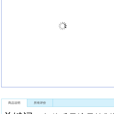
商品说明
所有评价