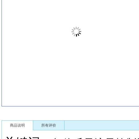
商品说明
所有评价