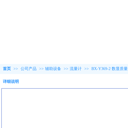
首页
>>
公司产品
>>
辅助设备
>>
流量计
>>
BX-Y369-2 数显
详细说明