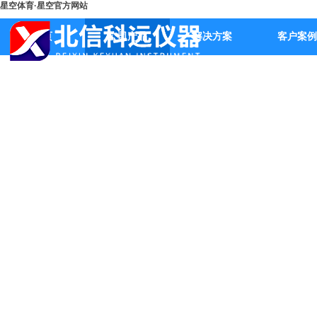
星空体育·星空官方网站
首页
公司产品
解决方案
客户案例