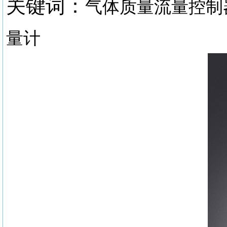
关键词：
气体质量流量控制
量计