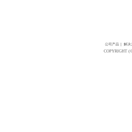
公司产品
|
解决
COPYRIGH