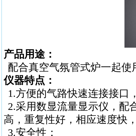
产品用途：
配合真空气氛管式炉一起使
仪器特点：
1.
方便的气路快速连接接口
2.
采用数显流量显示仪，配
高，重复性好，相应速度快
3.
安全性：