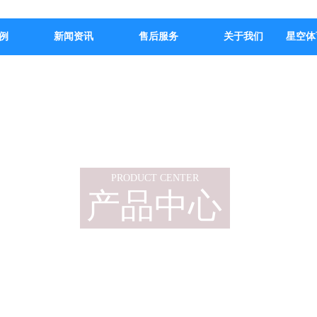
例
新闻资讯
售后服务
关于我们
星空体
PRODUCT CENTER
产品中心