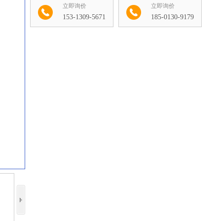
立即询价
立即询价
153-1309-5671
185-0130-9179
收藏