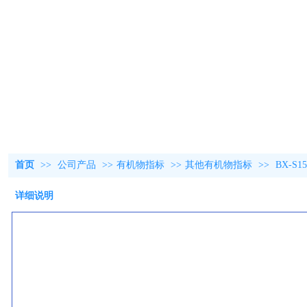
首页
>>
公司产品
>>
有机物指标
>>
其他有机物指标
>>
BX-S
详细说明