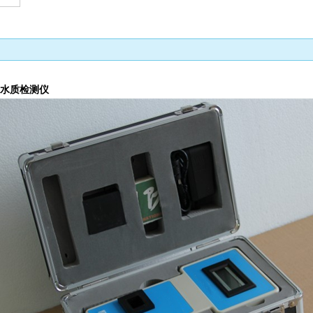
水质检测仪