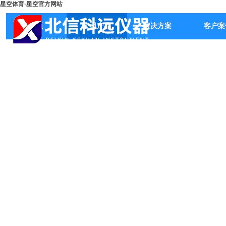
星空体育·星空官方网站
首页
公司产品
解决方案
客户案