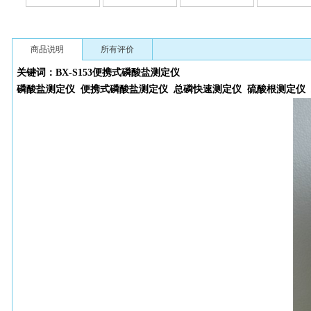
商品说明
所有评价
关键词：BX-S153
便携式
磷酸盐测定仪
磷酸盐测定仪
便携式
磷酸盐测定仪
总磷快速测定仪
硫酸根测定仪