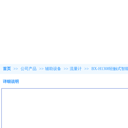
首页
>>
公司产品
>>
辅助设备
>>
流量计
>>
BX-H1308轻触式
详细说明