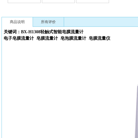
商品说明
所有评价
关键词：BX-H1308轻触式
智能皂膜流量计
电子皂膜流量计
皂膜流量计
皂泡膜流量计
皂膜流量仪