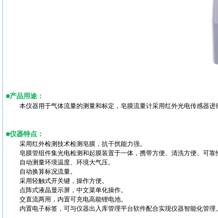
■
产品用途
：
本仪器用于气体流量的测量和标定，皂膜流量计采用红外光电传感器进
■
仪器特点
：
采用红外检测技术检测皂膜，抗干扰能力强。
皂膜管组件集光电检测和起膜装置于一体，携带方便、清洗方便、可靠
自动测量环境温度、环境大气压。
自动换算标况流量。
采用轻触式开关键，操作方便。
点阵式液晶显示屏，中文菜单化操作。
交直流两用，内置可充电高能锂电池。
内置电子标签，可与仪器出入库管理平台软件配合实现仪器智能化管理