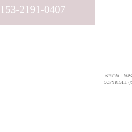
153-2191-0407
公司产品
|
解决
COPYRIGH