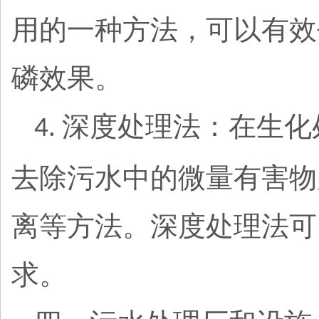
用的一种方法，可以有效
磷效果。
深度处理法：在生化
4.
去除污水中的微量有害物
离等方法。深度处理法可
求。