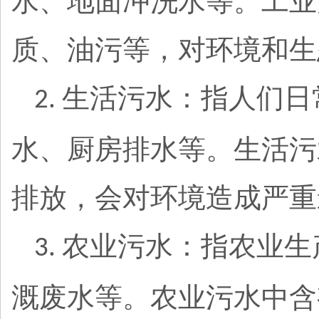
水、地面冲洗水等。工业
质、油污等，对环境和生
生活污水：指人们日
2.
水、厨房排水等。生活污
排放，会对环境造成严重
农业污水：指农业生
3.
溉废水等。农业污水中含