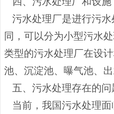
四、污水处理厂和设施
污水处理厂是进行污水
同，可以分为小型污水处
类型的污水处理厂在设计
池、沉淀池、曝气池、出
五、污水处理存在的问
当前，我国污水处理面