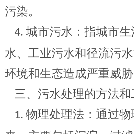
污染。
城市污水：指城市生
4.
水、工业污水和径流污水
环境和生态造成严重威胁
三、污水处理的方法和
物理处理法：通过物
1.