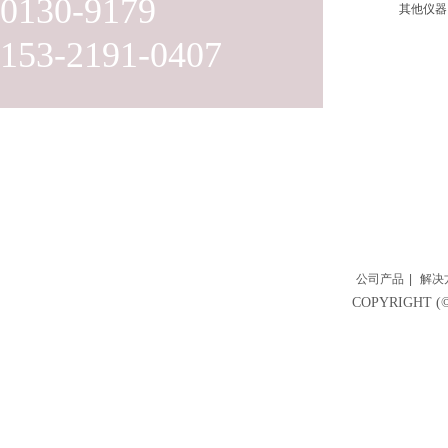
0130-9179
其他仪器
153-2191-0407
公司产品
|
解决
COPYRIGH