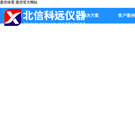
星空体育·星空官方网站
首页
公司产品
解决方案
客户案例