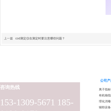
上一篇
cod测定仪在测定时要注意哪些问题？
公司产
咨询热线
离子指标
有机物指
153-1309-5671 185-
理化消毒
辅助设备