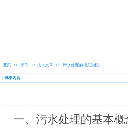
首页
>>
新闻
>>
技术文章
>>
污水处理的相关知识
详细内容
一、污水处理的基本概