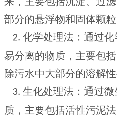
来，主要包括沉淀、过滤
部分的悬浮物和固体颗粒
化学处理法：通过化
2.
易分离的物质，主要包括
除污水中大部分的溶解性
生化处理法：通过微
3.
质，主要包括活性污泥法