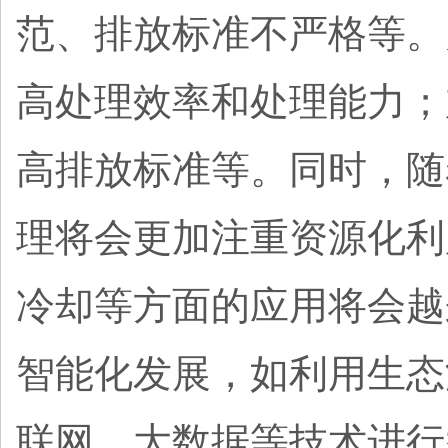
范、排放标准不严格等。
高处理效率和处理能力；
高排放标准等。同时，随
理将会更加注重资源化利
冷却等方面的应用将会越
智能化发展，如利用生态
联网、大数据等技术进行