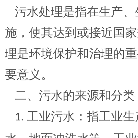
污水处理是指在生产、
施，使其达到或接近国家
理是环境保护和治理的重
要意义。
二、污水的来源和分类
工业污水：指工业生
1.