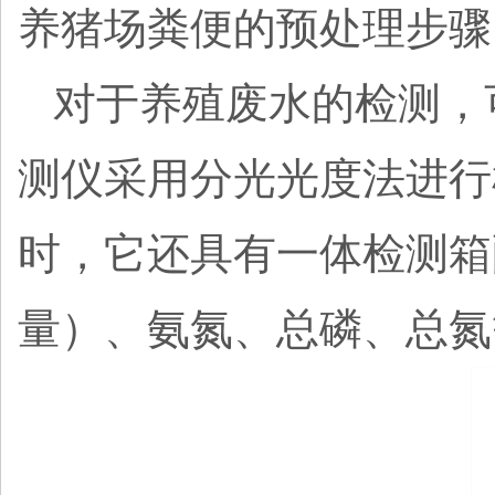
养猪场粪便的预处理步骤
对于养殖废水的检测，
测仪采用分光光度法进行
时，它还具有一体检测箱
量）、氨氮、总磷、总氮