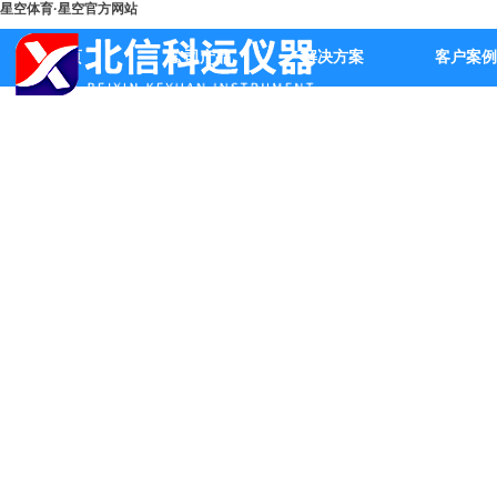
星空体育·星空官方网站
首页
公司产品
解决方案
客户案例