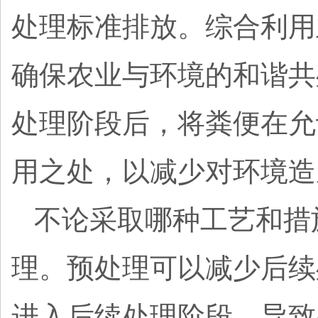
处理标准排放。综合利用
确保农业与环境的和谐共
处理阶段后，将粪便在允
用之处，以减少对环境造
不论采取哪种工艺和措
理。预处理可以减少后续
进入后续处理阶段，导致