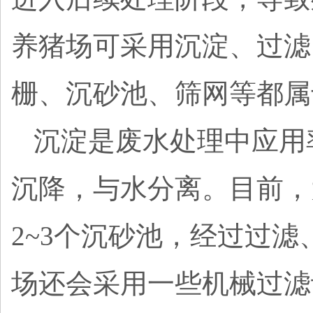
养猪场可采用沉淀、过滤
栅、沉砂池、筛网等都属
沉淀是废水处理中应用
沉降，与水分离。目前，
2~3个沉砂池，经过过
场还会采用一些机械过滤