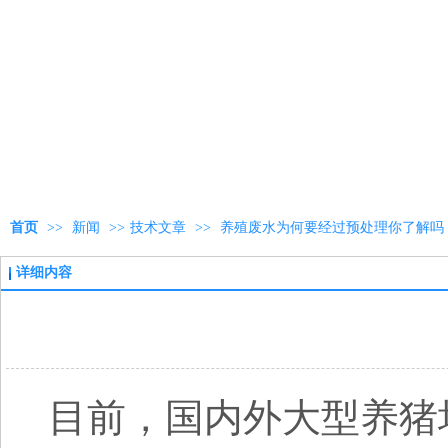
首页
>>
新闻
>>
技术文章
>>
养殖废水为何要经过预处理你了解吗
详细内容
目前，国内外大型养猪