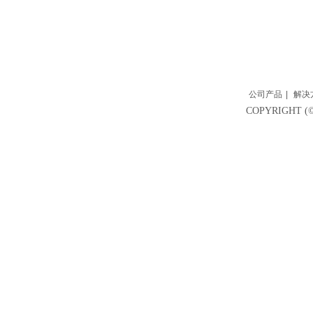
公司产品
|
解决
COPYRIGH