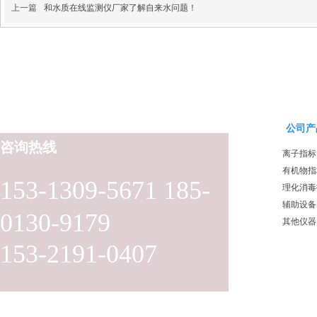
上一篇
和水质在线监测仪厂家了解自来水问题！
公司产
咨询热线
离子指标
有机物指
153-1309-5671 185-
理化消毒
辅助设备
0130-9179
其他仪器
153-2191-0407