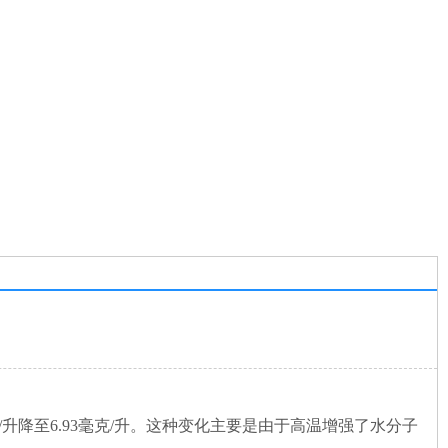
克/升降至6.93毫克/升。这种变化主要是由于高温增强了水分子