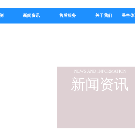
例
新闻资讯
售后服务
关于我们
星空体
NEWS AND INFORMATION
新闻资讯