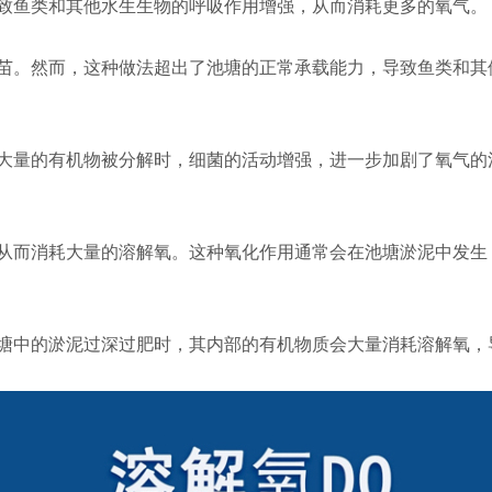
致鱼类和其他水生生物的呼吸作用增强，从而消耗更多的氧气。
苗。然而，这种做法超出了池塘的正常承载能力，导致鱼类和其
大量的有机物被分解时，细菌的活动增强，进一步加剧了氧气的
从而消耗大量的溶解氧。这种氧化作用通常会在池塘淤泥中发生
塘中的淤泥过深过肥时，其内部的有机物质会大量消耗溶解氧，