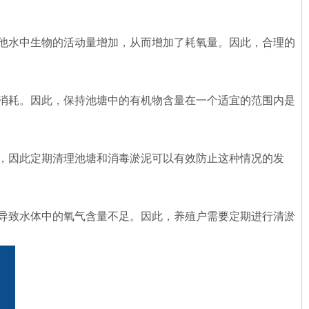
他水中生物的活动量增加，从而增加了耗氧量。因此，合理的
消耗。因此，保持池塘中的有机物含量在一个适宜的范围内是
，因此定期清理池塘和消毒淤泥可以有效防止这种情况的发
导致水体中的氧气含量不足。因此，养殖户需要定期进行清淤