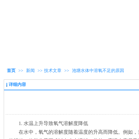
首页
>>
新闻
>>
技术文章
>>
池塘水体中溶氧不足的原因
详细内容
1. 水温上升导致氧气溶解度降低
在水中，氧气的溶解度随着温度的升高而降低。例如，