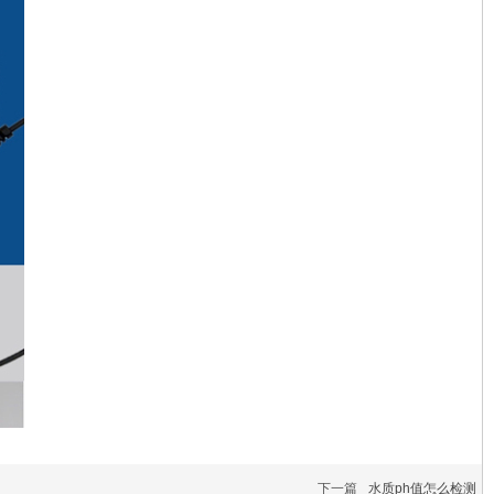
下一篇
水质ph值怎么检测