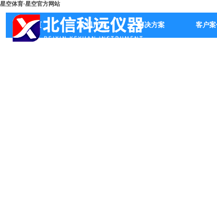
星空体育·星空官方网站
首页
公司产品
解决方案
客户案