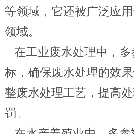
等领域，它还被广泛应用
领域。
在工业废水处理中，多
标，确保废水处理的效果
整废水处理工艺，提高处
罚。
在水产养殖业中，多参