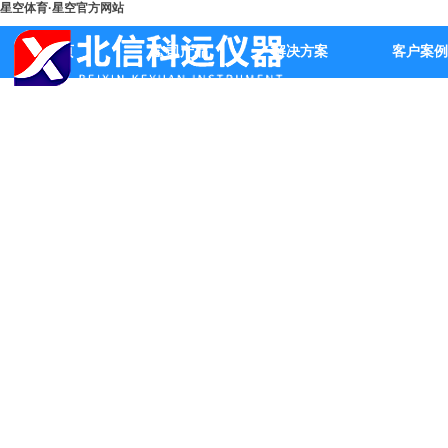
星空体育·星空官方网站
首页
公司产品
解决方案
客户案例