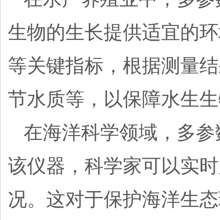
生物的生长提供适宜的环
等关键指标，根据测量结
节水质等，以保障水生生
在海洋科学领域，多参
该仪器，科学家可以实时
况。这对于保护海洋生态