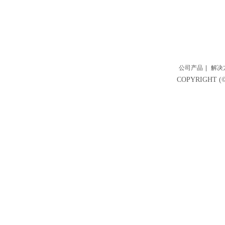
公司产品
|
解决
COPYRIGH