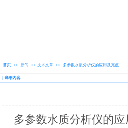
首页
>>
新闻
>>
技术文章
>>
多参数水质分析仪的应用及亮点
详细内容
多参数水质分析仪的应