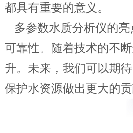
都具有重要的意义。
多参数水质分析仪的亮
可靠性。随着技术的不断
升。未来，我们可以期待
保护水资源做出更大的贡