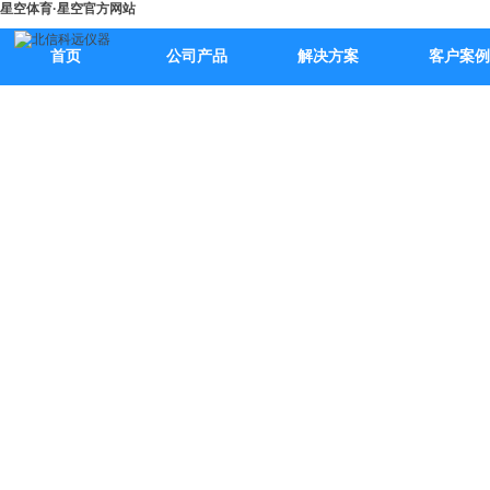
星空体育·星空官方网站
首页
公司产品
解决方案
客户案例