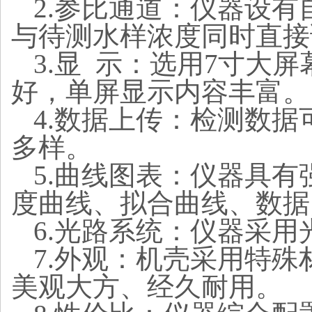
2.参比通道：仪器设
与待测水样浓度同时直接
3.显 示：选用7寸
好，单屏显示内容丰富。
4.数据上传：检测数
多样。
5.曲线图表：仪器具
度曲线、拟合曲线、数据
6.光路系统：仪器采
7.外观：机壳采用特
美观大方、经久耐用。