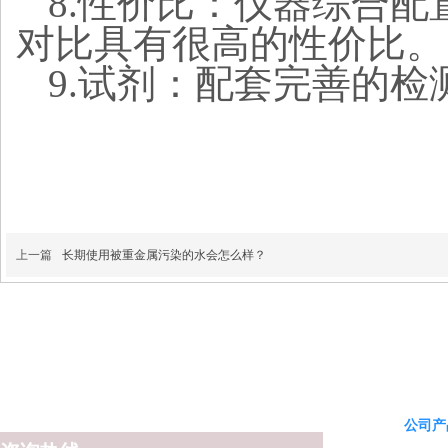
8.性价比：仪器综合
对比具有很高的性价比。
9.试剂：配套完善的检
上一篇
长期使用被重金属污染的水会怎么样？
公司产