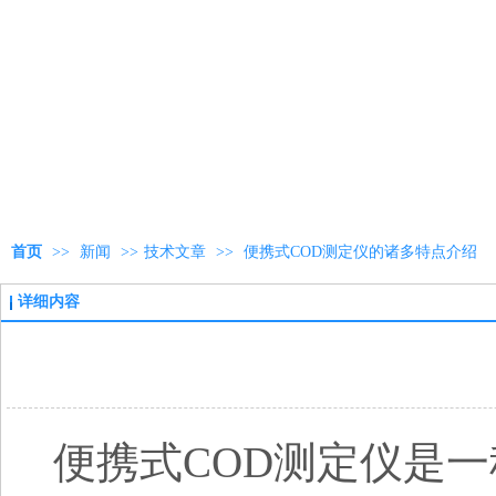
首页
>>
新闻
>>
技术文章
>>
便携式COD测定仪的诸多特点介绍
详细内容
便携式
COD测定仪是