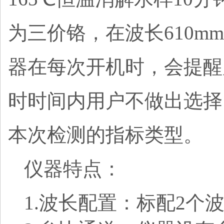
为三价铬，在波长610m
器在每次开机时，会提醒
时时间内用户不做出选择
本次检测的指标类型。
仪器特点：
1.波长配置：标配2