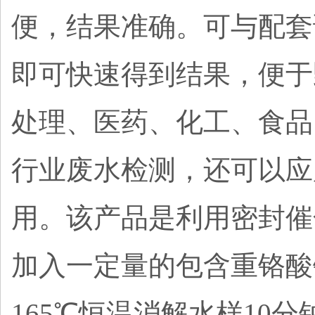
便，结果准确。可与配套
即可快速得到结果，便于
处理、医药、化工、食品
行业废水检测，还可以应
用。
该产品是利用密封催
加入一定量的包含重铬酸
165℃恒温消解水样1