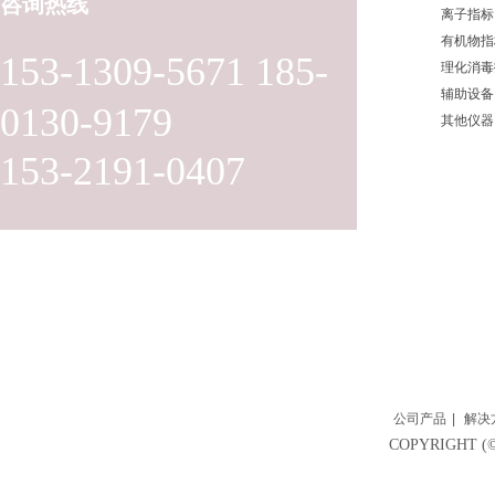
咨询热线
离子指标
有机物指
153-1309-5671 185-
理化消毒
辅助设备
0130-9179
其他仪器
153-2191-0407
公司产品
|
解决
COPYRIGH