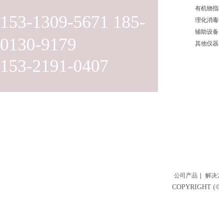
有机物指
153-1309-5671 185-
理化消毒
辅助设备
0130-9179
其他仪器
153-2191-0407
公司产品
|
解决
COPYRIGH