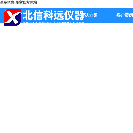
星空体育·星空官方网站
首页
公司产品
解决方案
客户案例