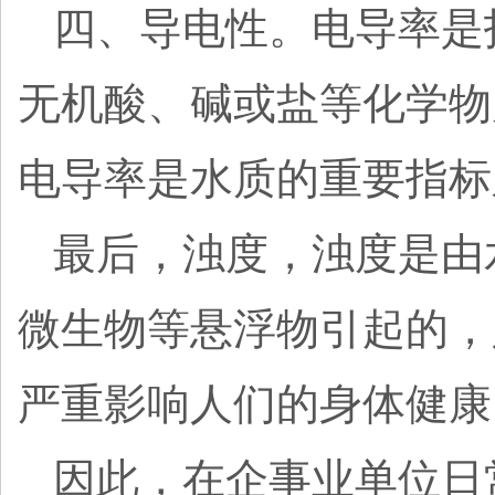
四、导电性。电导率是
无机酸、碱或盐等化学物
电导率是水质的重要指标
最后，浊度，浊度是由
微生物等悬浮物引起的，
严重影响人们的身体健康
因此，在企事业单位日