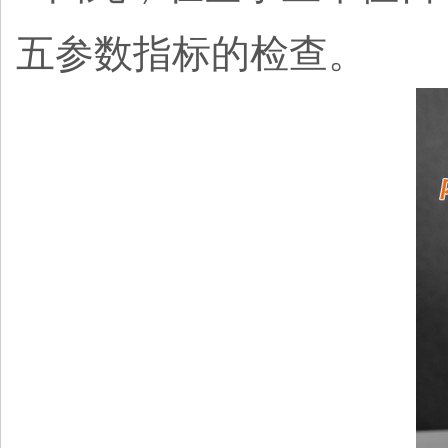
五参数指标的检查。