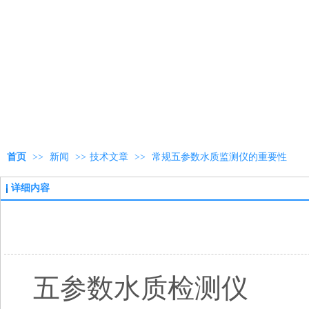
首页
>>
新闻
>>
技术文章
>>
常规五参数水质监测仪的重要性
详细内容
五参数水质检测仪