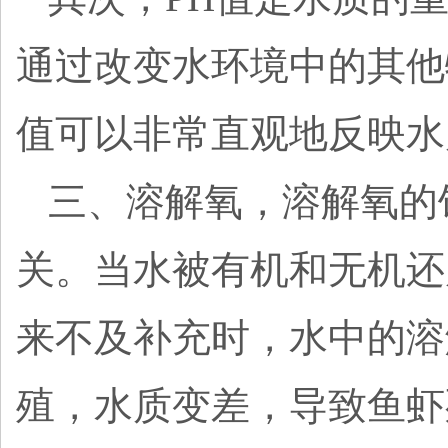
通过改变水环境中的其他
值可以非常直观地反映水
三、溶解氧，溶解氧的
关。当水被有机和无机还
来不及补充时，水中的溶
殖，水质变差，导致鱼虾