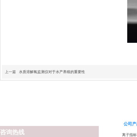
上一篇
水质溶解氧监测仪对于水产养殖的重要性
公司产
咨询热线
离子指标