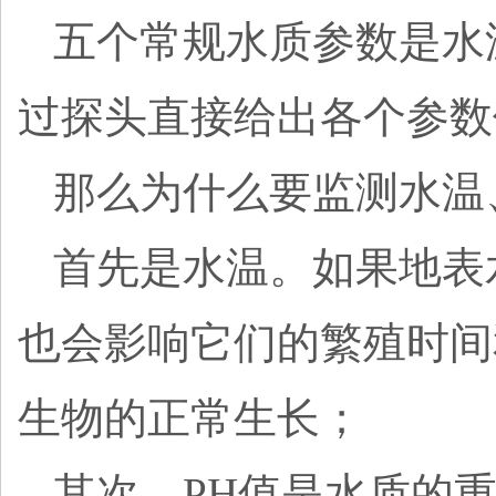
五个常规水质参数是水
过探头直接给出各个参数
那么为什么要监测水温
首先是水温。如果地表
也会影响它们的繁殖时间
生物的正常生长；
其次，
PH值是水质的