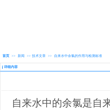
首页
>>
新闻
>>
技术文章
>>
自来水中余氯的作用与检测标准
详细内容
自来水中的余氯是自