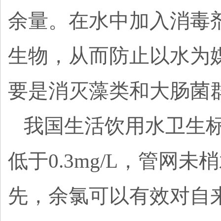
余量。在水中加入消毒
生物，从而防止以水为
要是消灭藻类和大肠菌
我国生活饮用水卫生
低于
0.3mg/L，管网
先，余氯可以有效对自