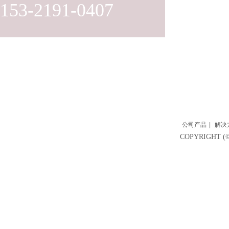
153-2191-0407
公司产品
|
解决
COPYRIGH