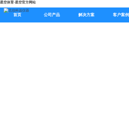
星空体育·星空官方网站
首页
公司产品
解决方案
客户案例