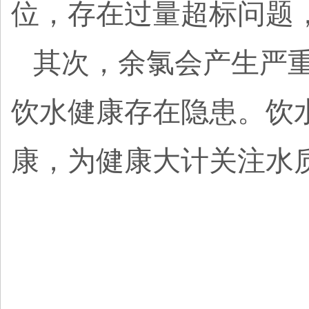
位，存在过量超标问题
其次，余氯会产生严
饮水健康存在隐患。饮
康，为健康大计关注水