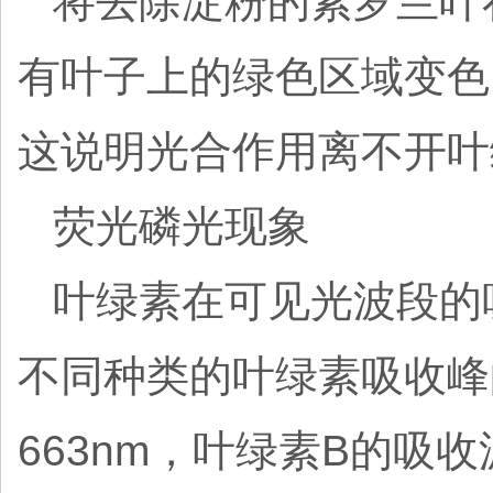
将去除淀粉的紫罗兰叶
有叶子上的绿色区域变色
这说明光合作用离不开叶
荧光磷光现象
叶绿素在可见光波段的
不同种类的叶绿素吸收峰
663nm，叶绿素B的吸收