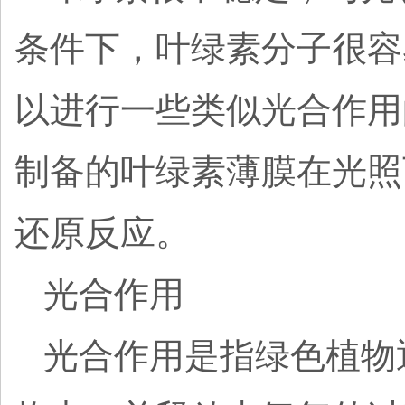
条件下，叶绿素分子很容
以进行一些类似光合作用
制备的叶绿素薄膜在光照
还原反应。
光合作用
光合作用是指绿色植物