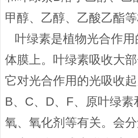
甲醇、乙醇、乙酸乙酯等
叶绿素是植物光合作用
体膜上。叶绿素吸收大部
它对光合作用的光吸收起
B、C、D、F、原叶绿
氧、氧化剂等有关。会分