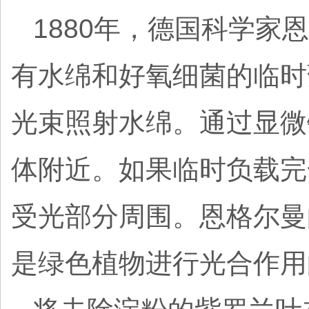
1880年，德国科学家
有水绵和好氧细菌的临时
光束照射水绵。通过显微
体附近。如果临时负载完
受光部分周围。恩格尔曼
是绿色植物进行光合作用