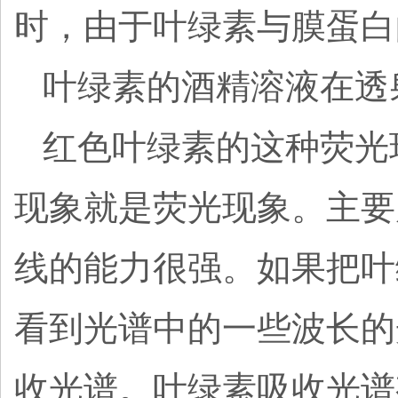
时，由于叶绿素与膜蛋白
叶绿素的酒精溶液在透
红色叶绿素的这种荧光
现象就是荧光现象。主要
线的能力很强。如果把叶
看到光谱中的一些波长的
收光谱。叶绿素吸收光谱有两