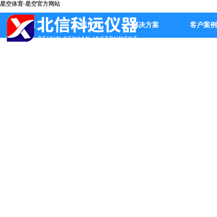
星空体育·星空官方网站
首页
公司产品
解决方案
客户案例