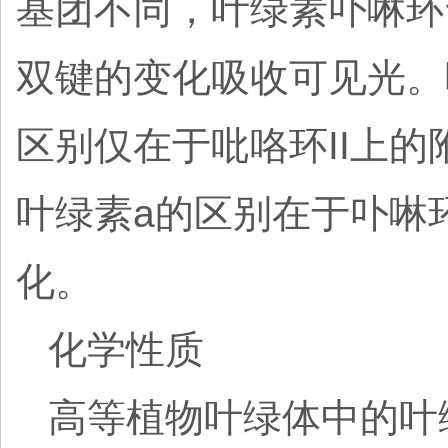
基团不同，叶绿素卟啉环
双键的变化吸收可见光。
区别仅在于吡咯环II上
叶绿素a的区别在于卟啉
化。
化学性质
高等植物叶绿体中的叶