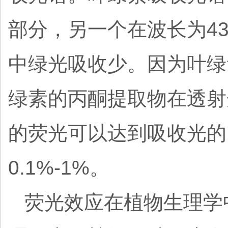
部分，另一个在波长为43
中绿光吸收少。因为叶绿
绿素的丙酮提取物在透射
的荧光可以达到吸收光的
0.1%-1%。
荧光效应在植物生理学