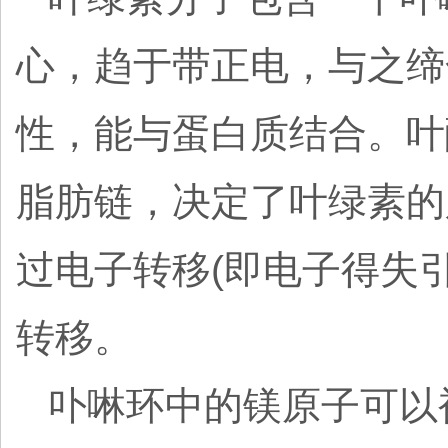
心，趋于带正电，与之缔
性，能与蛋白质结合。叶
脂肪链，决定了叶绿素的
过电子转移(即电子得失
转移。
卟啉环中的镁原子可以