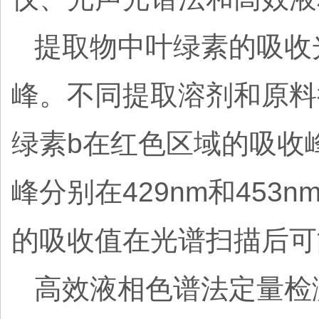
提取物中叶绿素的吸收
峰。不同提取溶剂和原料
绿素b在红色区域的吸收峰
峰分别在429nm和45
的吸收值在光谱扫描后可
高效液相色谱法定量检