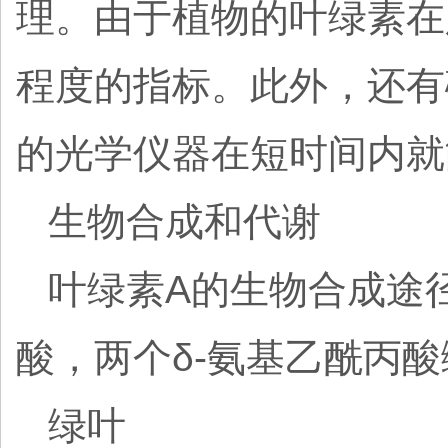
理。由于植物的叶绿素在
程度的指标。此外，还有
的光学仪器在短时间内就
生物合成和代谢
叶绿素A的生物合成途
酸，两个δ-氨基乙酰丙
绿叶