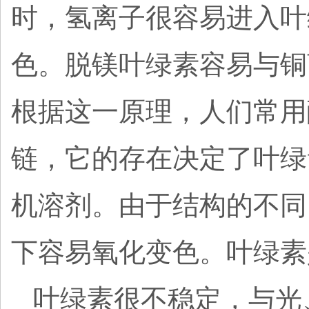
时，氢离子很容易进入叶
色。脱镁叶绿素容易与铜
根据这一原理，人们常用
链，它的存在决定了叶绿
机溶剂。由于结构的不同
下容易氧化变色。叶绿素
叶绿素很不稳定，与光