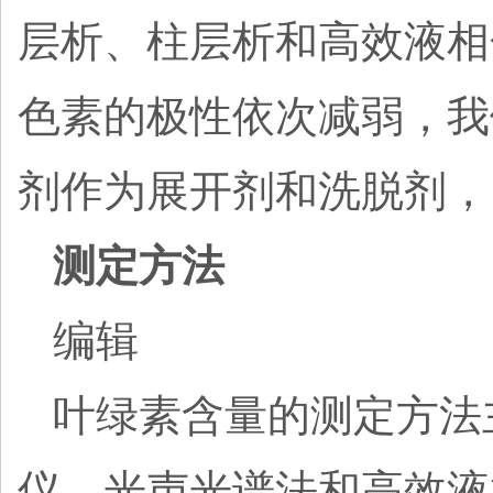
层析、柱层析和高效液相
色素的极性依次减弱，我
剂作为展开剂和洗脱剂，
测定方法
编辑
叶绿素含量的测定方法
仪、光声光谱法和高效液