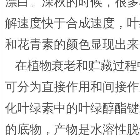
漂白。深秋的时候，很多
解速度快于合成速度，叶
和花青素的颜色显现出来
在植物衰老和贮藏过程
可分为直接作用和间接作
化叶绿素中的叶绿醇酯键
的底物，产物是水溶性脱