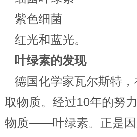
紫色细菌
红光和蓝光。
叶绿素的发现
德国化学家瓦尔斯特，
取物质。经过10年的努力
物质——叶绿素。正是因