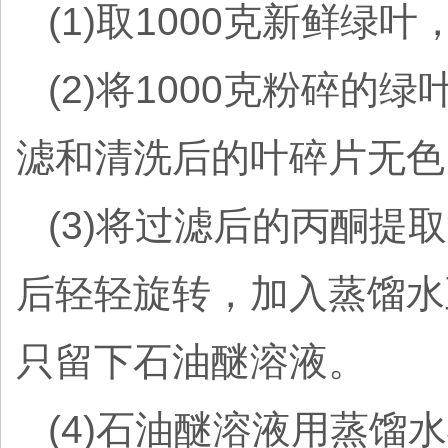
(1)取1000克新鲜
(2)将1000克粉碎的
滤和清洗后的叶碎片无色
(3)将过滤后的丙酮提
后轻轻旋转，加入蒸馏水
只留下石油醚溶液。
(4)石油醚溶液用蒸馏水