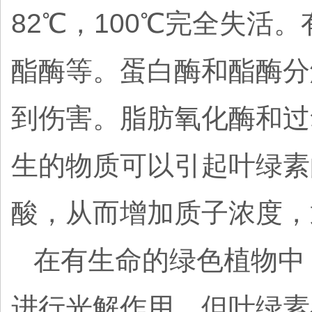
82℃，100℃完全失
酯酶等。蛋白酶和酯酶分
到伤害。脂肪氧化酶和过
生的物质可以引起叶绿素
酸，从而增加质子浓度，
在有生命的绿色植物中
进行光解作用。但叶绿素