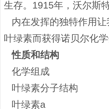
生存。1915年，沃尔
内在发挥的独特作用让
叶绿素而获得诺贝尔化学
性质和结构
化学组成
叶绿素分子结构
叶绿素a