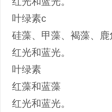
红光和蓝光。
叶绿素c
硅藻、甲藻、褐藻、鹿
红光和蓝光。
叶绿素
红藻和蓝藻
红光和蓝光。