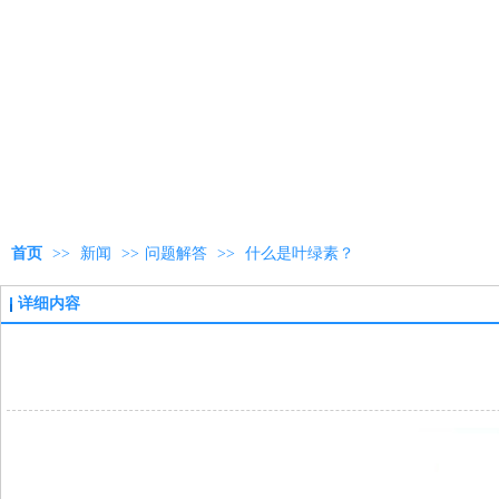
首页
>>
新闻
>>
问题解答
>>
什么是叶绿素？
详细内容