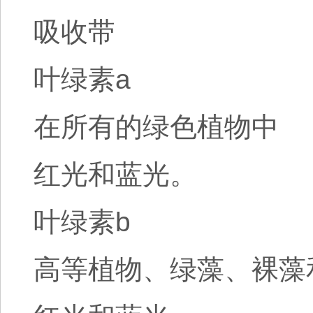
吸收带
叶绿素a
在所有的绿色植物中
红光和蓝光。
叶绿素b
高等植物、绿藻、裸藻