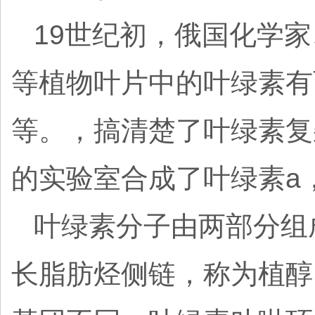
19世纪初，俄国化学家、
等植物叶片中的叶绿素有
等。，搞清楚了叶绿素复杂的
的实验室合成了叶绿素a
叶绿素分子由两部分组
长脂肪烃侧链，称为植醇