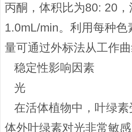
丙酮，体积比为80: 2
1.0mL/min。利用
量可通过外标法从工作曲线
稳定性影响因素
光
在活体植物中，叶绿素
体外叶绿素对光非常敏感