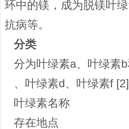
环中的镁，成为脱镁叶绿
抗病等。
分类
分为叶绿素a、叶绿素b
、叶绿素d、叶绿素f 
叶绿素名称
存在地点