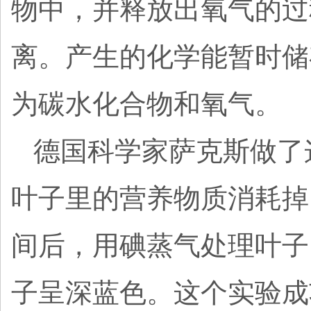
物中，并释放出氧气的过
离。产生的化学能暂时储
为碳水化合物和氧气。
德国科学家萨克斯做了
叶子里的营养物质消耗掉
间后，用碘蒸气处理叶子
子呈深蓝色。这个实验成