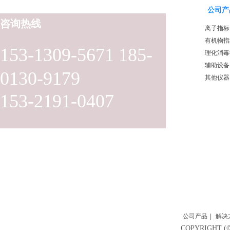
公司产
咨询热线
离子指标
有机物指
153-1309-5671 185-
理化消毒
辅助设备
0130-9179
其他仪器
153-2191-0407
公司产品
|
解决
COPYRIGH