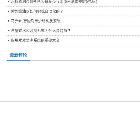
水质检测仪器价格大概多少（水质检测常规9项指标）
紫外测油仪如何实现自动化的？
马弗炉,智能马弗炉结构及安装
岸壁式水质监测系统为什么是趋势？
应用水质监测系统的重要意义
最新评论