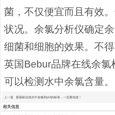
菌，不仅便宜而且有效。
状况。余氯分析仪确定余
细菌和细胞的效果。不得
英国Bebur品牌在线余氯检
可以检测水中余氯含量。
上一篇
新国标泳池水中余氯和pH的标准，一定要知道！
相关信息