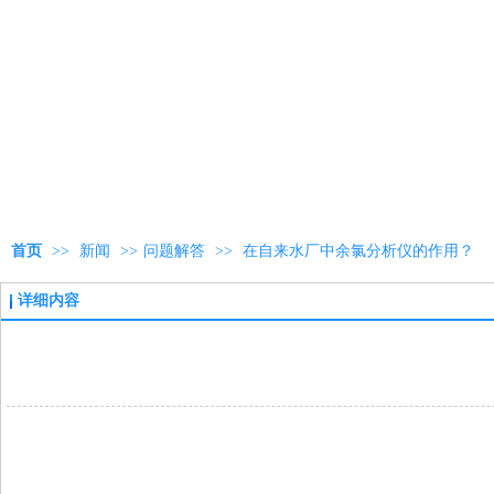
首页
>>
新闻
>>
问题解答
>>
在自来水厂中余氯分析仪的作用？
详细内容