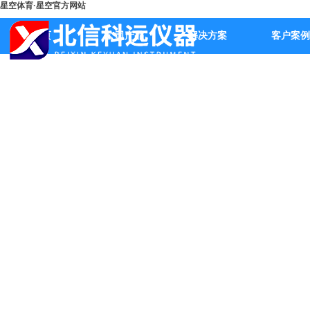
星空体育·星空官方网站
首页
公司产品
解决方案
客户案例