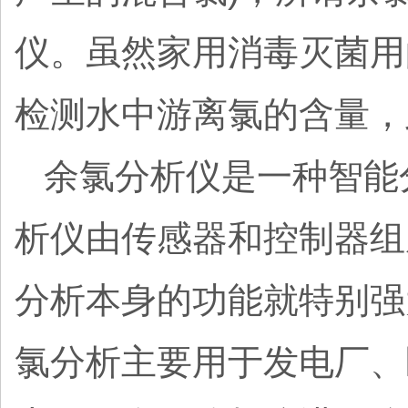
仪。虽然家用消毒灭菌用
检测水中游离氯的含量，
余氯分析仪是一种智能
析仪由传感器和控制器组
分析本身的功能就特别强
氯分析主要用于发电厂、