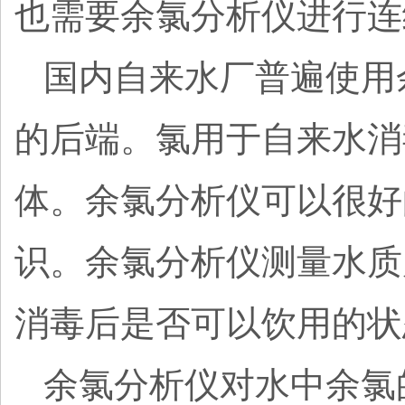
也需要余氯分析仪进行连
国内自来水厂普遍使用
的后端。氯用于自来水消
体。余氯分析仪可以很好
识。余氯分析仪测量水质
消毒后是否可以饮用的状
余氯分析仪对水中余氯