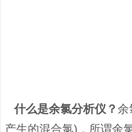
什么是余氯分析仪？
余
产生的混合氯)，所谓余