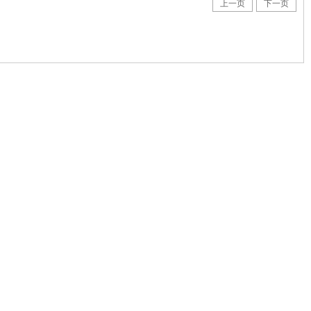
上一页
下一页
微信公众号
官方抖音号