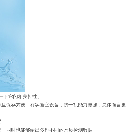
一下它的相关特性。
带且保存方便。有实验室设备，抗干扰能力更强，总体而言更
果。
品，同时也能够给出多种不同的水质检测数据。