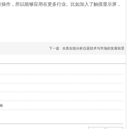
行操作，所以能够应用在更多行业。比如加入了触摸显示屏，
下一篇
水质在线分析仪器技术与市场的发展前景
秘