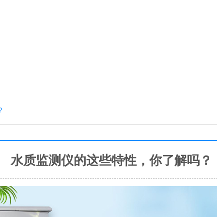
？
水质监测仪的这些特性，你了解吗？