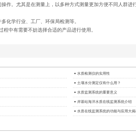
们操作。尤其是在测量上，以多种方式测量更加方便不同人群进
许多化学行业、工厂、环保局检测等。
过程中有需要不妨选择合适的产品进行使用。
水质检测仪的实用性
土壤水分测定仪有什么用？
水质监测系统的重要意义
岸基站海洋水质在线监测系统介绍
水质在线监测系统的功能与应用大揭