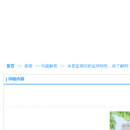
首页
>>
新闻
>>
问题解答
>>
水质监测仪的这些特性，你了解吗
详细内容