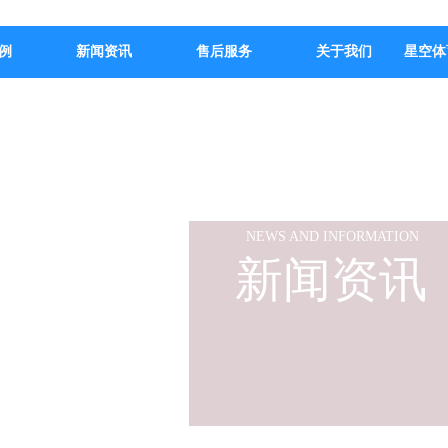
例
新闻资讯
售后服务
关于我们
星空体
NEWS AND INFORMATION
新闻资讯